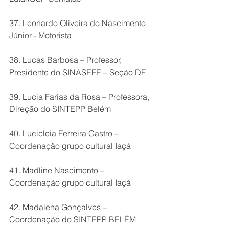
37. Leonardo Oliveira do Nascimento 
Júnior - Motorista
38. Lucas Barbosa – Professor, 
Presidente do SINASEFE – Seção DF
39. Lucia Farias da Rosa – Professora, 
Direção do SINTEPP Belém
40. Lucicleia Ferreira Castro – 
Coordenação grupo cultural Iaçá
41. Madline Nascimento – 
Coordenação grupo cultural Iaçá
42. Madalena Gonçalves – 
Coordenação do SINTEPP BELÉM