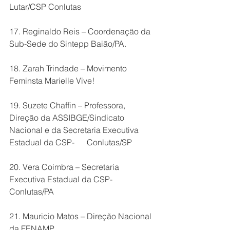
Lutar/CSP Conlutas
17. Reginaldo Reis – Coordenação da 
Sub-Sede do Sintepp Baião/PA.
18. Zarah Trindade – Movimento 
Feminsta Marielle Vive!
19. Suzete Chaffin – Professora, 
Direção da ASSIBGE/Sindicato 
Nacional e da Secretaria Executiva 
Estadual da CSP-      Conlutas/SP
20. Vera Coimbra – Secretaria 
Executiva Estadual da CSP-
Conlutas/PA
21. Mauricio Matos – Direção Nacional 
da FENAMP