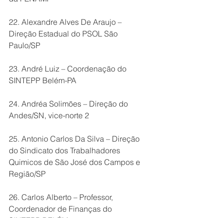
22. Alexandre Alves De Araujo – 
Direção Estadual do PSOL São 
Paulo/SP
23. André Luiz – Coordenação do 
SINTEPP Belém-PA
24. Andréa Solimões – Direção do 
Andes/SN, vice-norte 2
25. Antonio Carlos Da Silva – Direção 
do Sindicato dos Trabalhadores 
Quimicos de São José dos Campos e 
Região/SP
26. Carlos Alberto – Professor, 
Coordenador de Finanças do 