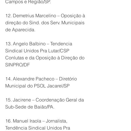
Campos e Região/SP.
12. Demetrius Marcelino – Oposição à 
direção do Sind. dos Serv. Municipais 
de Aparecida.
13. Angelo Balbino – Tendencia 
Sindical Unidos Pra Lutar/CSP 
Conlutas e da Oposição à Direção do 
SINPRO/DF
14. Alexandre Pacheco – Diretório 
Municipal do PSOL Jacareí/SP
15. Jacirene – Coordenação Geral da 
Sub-Sede de Baião/PA.
16. Manuel Iraola – Jornalista, 
Tendência Sindical Unidos Pra 