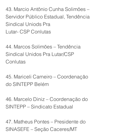
43. Marcio Antônio Cunha Solimões – 
Servidor Público Estadual, Tendência 
Sindical Uniods Pra
Lutar- CSP Conlutas 
44. Marcos Solimões – Tendência 
Sindical Unidos Pra Lutar/CSP 
Conlutas
45. Mariceli Carneiro – Coordenação 
do SINTEPP Belém
46. Marcelo Diniz – Coordenação do 
SINTEPP – Sindicato Estadual
47. Matheus Pontes – Presidente do 
SINASEFE – Seção Caceres/MT