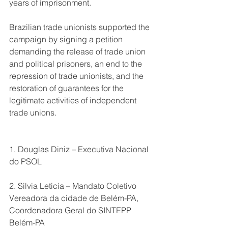
years of imprisonment. 
Brazilian trade unionists supported the 
campaign by signing a petition 
demanding the release of trade union 
and political prisoners, an end to the 
repression of trade unionists, and the 
restoration of guarantees for the 
legitimate activities of independent 
trade unions.
1. Douglas Diniz – Executiva Nacional 
do PSOL
2. Silvia Leticia – Mandato Coletivo 
Vereadora da cidade de Belém-PA, 
Coordenadora Geral do SINTEPP 
Belém-PA