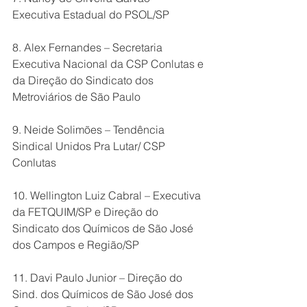
Executiva Estadual do PSOL/SP
8. Alex Fernandes – Secretaria 
Executiva Nacional da CSP Conlutas e 
da Direção do Sindicato dos 
Metroviários de São Paulo
9. Neide Solimões – Tendência 
Sindical Unidos Pra Lutar/ CSP 
Conlutas
10. Wellington Luiz Cabral – Executiva 
da FETQUIM/SP e Direção do 
Sindicato dos Químicos de São José 
dos Campos e Região/SP
11. Davi Paulo Junior – Direção do 
Sind. dos Químicos de São José dos 