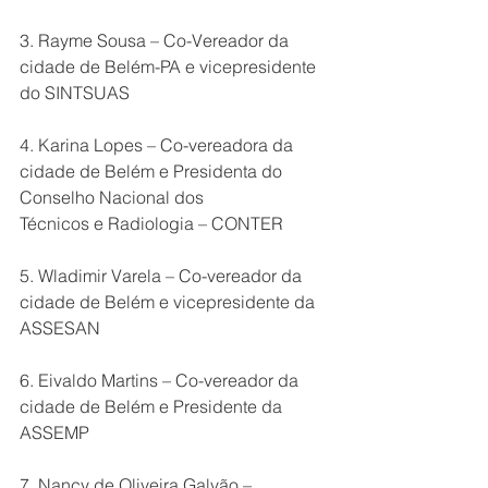
3. Rayme Sousa – Co-Vereador da 
cidade de Belém-PA e vicepresidente 
do SINTSUAS
4. Karina Lopes – Co-vereadora da 
cidade de Belém e Presidenta do 
Conselho Nacional dos
Técnicos e Radiologia – CONTER
5. Wladimir Varela – Co-vereador da 
cidade de Belém e vicepresidente da 
ASSESAN
6. Eivaldo Martins – Co-vereador da 
cidade de Belém e Presidente da 
ASSEMP
7. Nancy de Oliveira Galvão – 