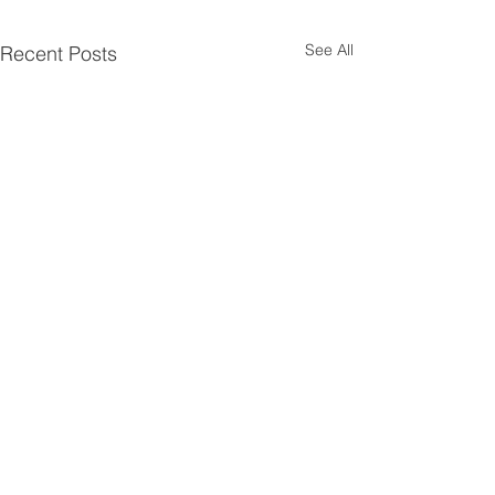
See All
Recent Posts
Comments