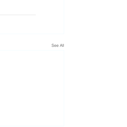
See All