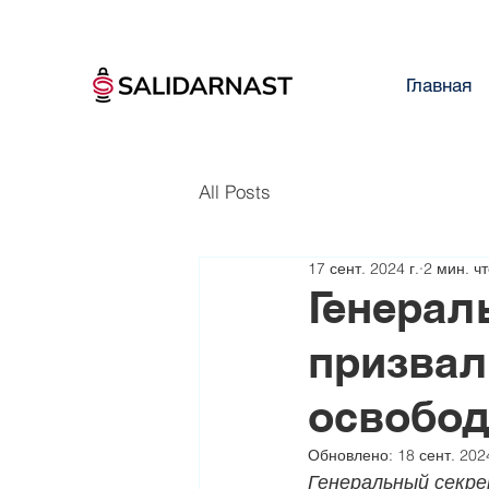
Главная
All Posts
17 сент. 2024 г.
2 мин. ч
Генерал
призвал
освобод
Обновлено:
18 сент. 2024
Генеральный секре