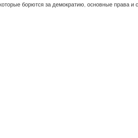
 которые борются за демократию, основные права и 