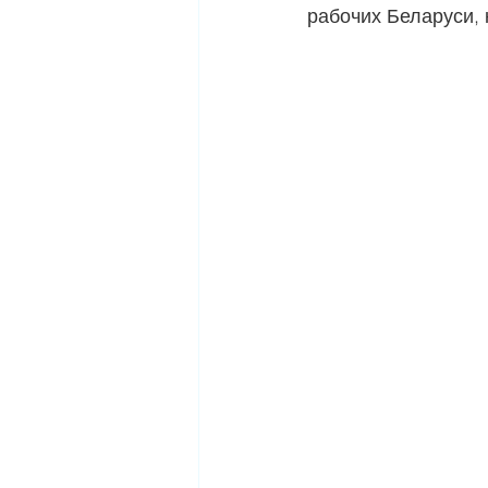
рабочих Беларуси,