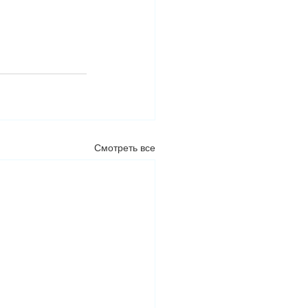
Смотреть все