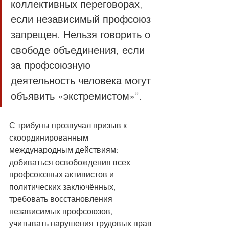
коллективных переговорах, 
если независимый профсоюз 
запрещен. Нельзя говорить о 
свободе объединения, если 
за профсоюзную 
деятельность человека могут 
объявить «экстремистом»”.
С трибуны прозвучал призыв к 
скоординированным 
международным действиям: 
добиваться освобождения всех 
профсоюзных активистов и 
политических заключённых, 
требовать восстановления 
независимых профсоюзов, 
учитывать нарушения трудовых прав 