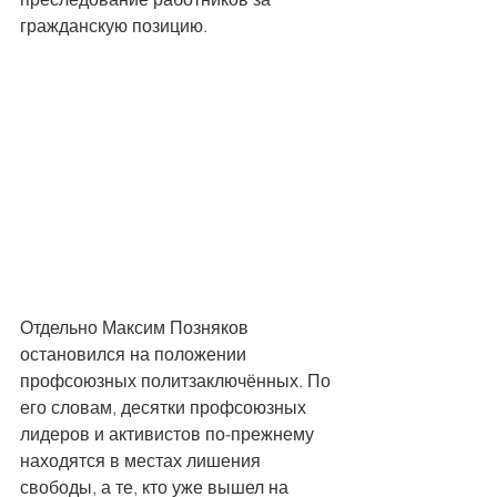
гражданскую позицию.
Отдельно Максим Позняков 
остановился на положении 
профсоюзных политзаключённых. По 
его словам, десятки профсоюзных 
лидеров и активистов по-прежнему 
находятся в местах лишения 
свободы, а те, кто уже вышел на 