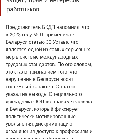
работников.
Представитель БКДП напомнил, что 
в 2023 году МОТ применила к 
Беларуси статью 33 Устава, что 
является одной из самых серьёзных 
мер в системе международных 
трудовых стандартов. По его словам, 
это стало признанием того, что 
нарушения в Беларуси носят 
системный характер. Он также 
указал на выводы Специального 
докладчика ООН по правам человека 
в Беларуси, который фиксирует 
политически мотивированные 
увольнения, дискриминацию, 
ограничения доступа к профессиям и 
преследование работников за 