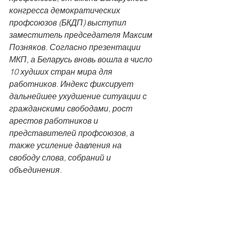
конгресса демократических 
профсоюзов (БКДП) выступил 
заместитель председателя Максим 
Позняков. Согласно презентации 
МКП, а Беларусь вновь вошла в число 
10 худших стран мира для 
работников. Индекс фиксирует 
дальнейшее ухудшение ситуации с 
гражданскими свободами, рост 
арестов работников и 
представителей профсоюзов, а 
также усиление давления на 
свободу слова, собраний и 
объединения.