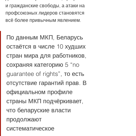
и гражданские свободы, а атаки на 
профсоюзных лидеров становятся 
всё более привычным явлением.
По данным МКП, Беларусь 
остаётся в числе 10 худших 
стран мира для работников, 
сохраняя категорию 5 “no 
guarantee of rights”, то есть 
отсутствие гарантий прав. В 
официальном профиле 
страны МКП подчёркивает, 
что беларуские власти 
продолжают 
систематическое 