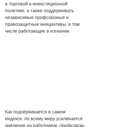
в торговой и инвестиционной 
политике, а также поддерживать 
независимые профсоюзные и 
правозащитные инициативы, в том 
числе работающие в изгнании.
Как подчёркивается в самом 
индексе, по всему миру усиливается 
давление на работников, профсоюзы 