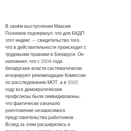
В своём выступлении Максим 
Позняков подчеркнул, что для БКДП 
этот индекс — свидетельство того, 
что в действительности происходит с 
трудовыми правами в Беларуси. Он 
напомнил, что с 2004 года 
беларуские власти систематически 
игнорируют рекомендации Комиссии 
по расследованию МОТ, а в 2022 
году все демократические 
профсоюзы были ликвидированы, 
что фактически означало 
уничтожение независимого 
представительства работников. 
Вслед за этим расширились и 