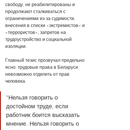
свободу, не реабилитированы и 
продолжают сталкиваться с 
ограничениями из-за судимости, 
внесения в списки «экстремистов» и 
«террористов», запретов на 
трудоустройство и социальной 
изоляции.
Главный тезис прозвучал предельно 
ясно: трудовые права в Беларуси 
невозможно отделить от прав 
человека.
“Нельзя говорить о 
достойном труде, если 
работник боится высказать 
мнение. Нельзя говорить о 