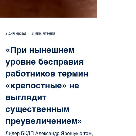
2 дня назад
2 мин. чтения
«При нынешнем
уровне бесправия
работников термин
«крепостные» не
выглядит
существенным