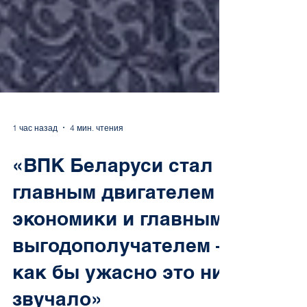
1 час назад
4 мин. чтения
«ВПК Беларуси стал
главным двигателем
экономики и главным
выгодополучателем –
как бы ужасно это ни