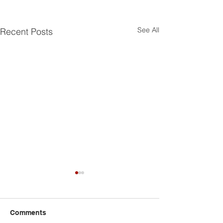
See All
Recent Posts
Comments