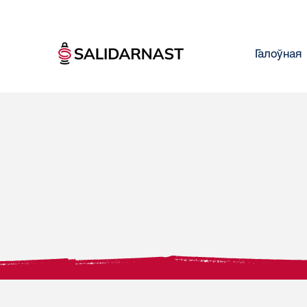
Галоўная