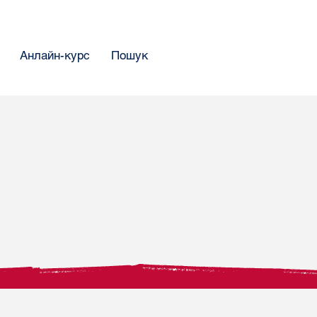
Анлайн-курс
Пошук