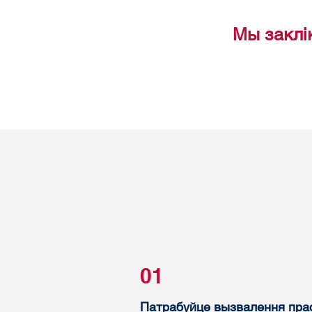
Мы заклі
01
Патрабуйце вызвалення пр