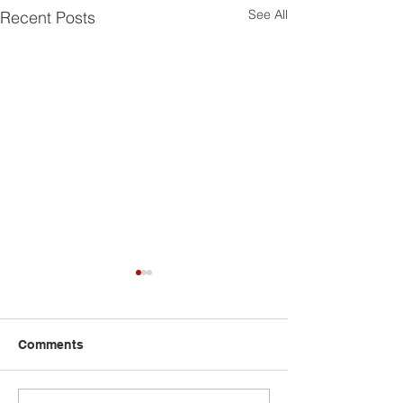
See All
Recent Posts
Comments