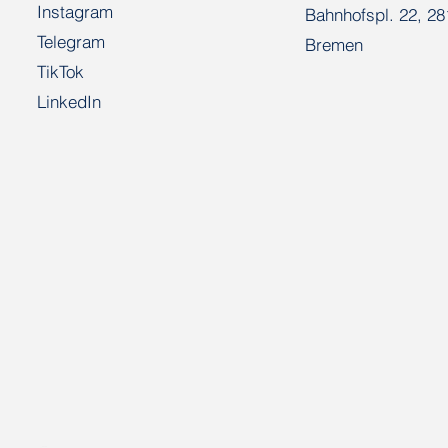
Instagram
Bahnhofspl. 22, 2
Telegram
Bremen
TikTok
LinkedIn