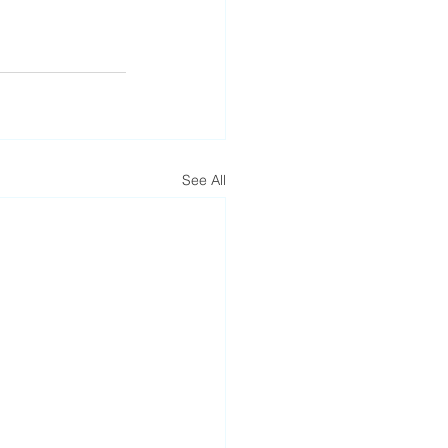
See All