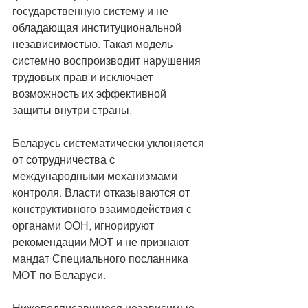
государственную систему и не 
обладающая институциональной 
независимостью. Такая модель 
системно воспроизводит нарушения 
трудовых прав и исключает 
возможность их эффективной 
защиты внутри страны.
Беларусь систематически уклоняется 
от сотрудничества с 
международными механизмами 
контроля. Власти отказываются от 
конструктивного взаимодействия с 
органами ООН, игнорируют 
рекомендации МОТ и не признают 
мандат Специального посланника 
МОТ по Беларуси.
Нижеподписавшиеся независимые 