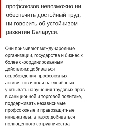
профсоюзов невозможно ни 
обеспечить достойный труд, 
ни говорить об устойчивом 
развитии Беларуси.
Они призывают международные 
организации, государства и бизнес к 
более скоординированным 
действиям: добиваться 
освобождения профсоюзных 
активистов и политзаключённых, 
учитывать нарушения трудовых прав 
в санкционной и торговой политике, 
поддерживать независимые 
профсоюзные и правозащитные 
инициативы, а также добиваться 
полноценного сотрудничества 