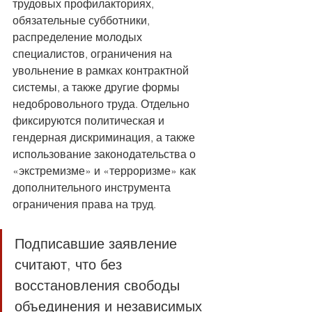
трудовых профилакториях, 
обязательные субботники, 
распределение молодых 
специалистов, ограничения на 
увольнение в рамках контрактной 
системы, а также другие формы 
недобровольного труда. Отдельно 
фиксируются политическая и 
гендерная дискриминация, а также 
использование законодательства о 
«экстремизме» и «терроризме» как 
дополнительного инструмента 
ограничения права на труд.
Подписавшие заявление 
считают, что без 
восстановления свободы 
объединения и независимых 