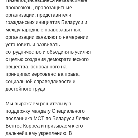
профсоюзы, правозащитные 
организации, представители 
гражданских инициатив Беларуси и 
международные правозащитные 
организации заявляют о намерении 
установить и развивать 
сотрудничество и объединять усилия 
с целью создания демократического 
общества, основанного на 
принципах верховенства права, 
социальной справедливости и 
достойного труда.
Мы выражаем решительную 
поддержку мандату Специального 
посланника МОТ по Беларуси Лелио 
Бентес Корреа и призываем к его 
дальнейшему укреплению. В 