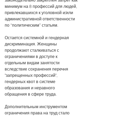
минимум на 8 профессий для людей, 
привлекавшихся к уголовной и/или 
административной ответственности 
по “политическим” статьям.
Остается системной и гендерная 
дискриминация. Женщины 
продолжают сталкиваться с 
ограничениями в доступе к 
отдельным видам занятости 
вследствие сохранения перечня 
"запрещенных профессий", 
гендерных квот в системе 
образования и неравного 
обращения в сфере труда.
Дополнительным инструментом 
ограничения права на труд стало 