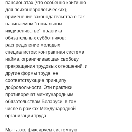
пансионатах (что особенно критично 
для психоневрологических); 
применение законодательства о так 
называемом "социальном 
иждивенчестве"; практика 
обязательных субботников; 
распределение молодых 
специалистов; контрактная система 
найма, ограничивающая свободу 
прекращения трудовых отношений, и 
другие формы труда, не 
соответствующие принципу 
добровольности. Эти практики 
противоречат международным 
обязательствам Беларуси, в том 
числе в рамках Международной 
организации труда.
Мы также фиксируем системную 