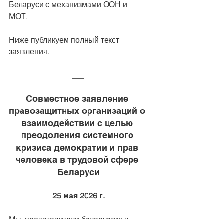
Беларуси с механизмами ООН и 
МОТ.
Ниже публикуем полный текст 
заявления.
___
Совместное заявление 
правозащитных организаций о 
взаимодействии с целью 
преодоления системного 
кризиса демократии и прав 
человека в трудовой сфере 
Беларуси
25 мая 2026 г.
Мы, представители беларуских и 