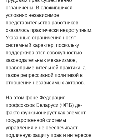
ограничены. В сложившихся 
условиях независимое 
представительство работников 
оказалось практически недоступным. 
Указанные ограничения носят 
системный характер, поскольку 
поддерживаются совокупностью 
законодательных механизмов, 
правоприменительной практики, а 
также репрессивной политикой в 
отношении независимых акторов.
На этом фоне Федерация 
профсоюзов Беларуси (ФПБ) де-
факто функционирует как элемент 
государственной системы 
управления и не обеспечивает 
подлинную защиту прав и интересов 