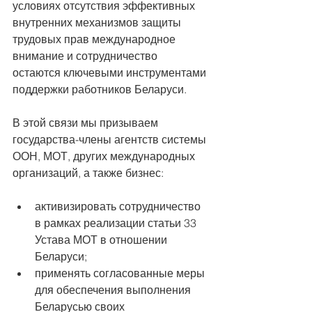
условиях отсутствия эффективных 
внутренних механизмов защиты 
трудовых прав международное 
внимание и сотрудничество 
остаются ключевыми инструментами 
поддержки работников Беларуси.
В этой связи мы призываем 
государства-члены агентств системы 
ООН, МОТ, других международных 
организаций, а также бизнес:
активизировать сотрудничество 
в рамках реализации статьи 33 
Устава МОТ в отношении 
Беларуси;
применять согласованные меры 
для обеспечения выполнения 
Беларусью своих 