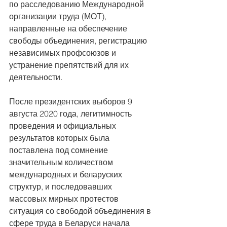
по расследованию Международной 
организации труда (МОТ), 
направленные на обеспечение 
свободы объединения, регистрацию 
независимых профсоюзов и 
устранение препятствий для их 
деятельности.
После президентских выборов 9 
августа 2020 года, легитимность 
проведения и официальных 
результатов которых была 
поставлена под сомнение 
значительным количеством 
международных и беларуских 
структур, и последовавших 
массовых мирных протестов 
ситуация со свободой объединения в 
сфере труда в Беларуси начала 