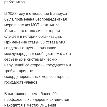
работников.
В 2023 году в отношении Беларуси 
была применена беспрецедентная 
мера в рамках МОТ - статья 33 
Устава, что стало лишь вторым 
случаем в истории организации. 
Применение статьи 33 Устава МОТ 
свидетельствует о признании 
международным сообществом факта 
серьезных и систематических 
нарушений со стороны государства и 
требует принятия 
скоординированных мер со стороны 
государств-членов.
В настоящее время более 20 
профсоюзных лидеров и активистов 
находятся в местах лишения 