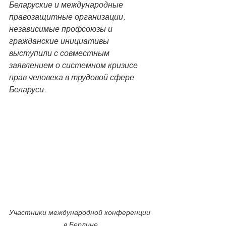
Беларуские и международные 
правозащитные организации, 
независимые профсоюзы и 
гражданские инициативы 
выступили с совместным 
заявлением о системном кризисе 
прав человека в трудовой сфере 
Беларуси. 
Участники 
международной конференции 
в Берлине