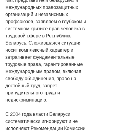
международных правозащитных 
организаций и независимых 
профсоюзов, заявляем о глубоком и 
системном кризисе прав человека в 
трудовой сфере в Республике 
Беларусь. Сложившаяся ситуация 
носит комплексный характер и 
затрагивает фундаментальные 
трудовые права, гарантированные 
международным правом, включая 
свободу объединения, право на 
достойный труд, запрет 
принудительного труда и 
недискриминацию.
С 2004 года власти Беларуси 
систематически игнорируют и не 
исполняют Рекомендации Комиссии 