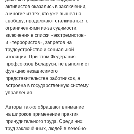
активистов оказались в заключении, 
а многие из тех, кто уже вышел на 
свободу, продолжают сталкиваться с 
ограничениями из-за судимости, 
включения в списки «экстремистов» 
и «террористов», запретов на 
трудоустройство и социальной 
изоляции. При этом Федерация 
профсоюзов Беларуси, не выполняет 
функцию независимого 
представительства работников, а 
встроена в государственную систему 
управления.
Авторы также обращают внимание 
на широкое применение практик 
принудительного труда. Среди них: 
труд заключённых, людей в лечебно-