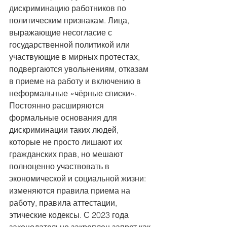
дискриминацию работников по 
политическим признакам. Лица, 
выражающие несогласие с 
государственной политикой или 
участвующие в мирных протестах, 
подвергаются увольнениям, отказам 
в приеме на работу и включению в 
неформальные «чёрные списки». 
Постоянно расширяются 
формальные основания для 
дискриминации таких людей, 
которые не просто лишают их 
гражданских прав, но мешают 
полноценно участвовать в 
экономической и социальной жизни: 
изменяются правила приема на 
работу, правила аттестации, 
этические кодексы. С 2023 года 
законодательно закреплен запрет как 