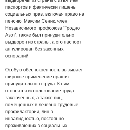
паспортов и фактически лишены 
социальных прав, включая право на 
пенсию. Максим Сеник, член 
Независимого профсоюза "Гродно 
Азот", также был принудительно 
выдворен из страны, а его паспорт 
аннулирован без законных 
оснований.
Особую обеспокоенность вызывает 
широкое применение практик 
принудительного труда. К ним 
относятся использование труда 
заключенных, а также лиц, 
помещенных в лечебно-трудовые 
профилактории, лиц в 
инвалидностью, постоянно 
проживающих в социальных 