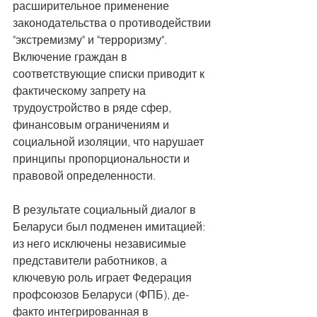
расширительное применение 
законодательства о противодействии 
"экстремизму" и "терроризму". 
Включение граждан в 
соответствующие списки приводит к 
фактическому запрету на 
трудоустройство в ряде сфер, 
финансовым ограничениям и 
социальной изоляции, что нарушает 
принципы пропорциональности и 
правовой определенности.
В результате социальный диалог в 
Беларуси был подменен имитацией: 
из него исключены независимые 
представители работников, а 
ключевую роль играет Федерация 
профсоюзов Беларуси (ФПБ), де-
факто интегрированная в 