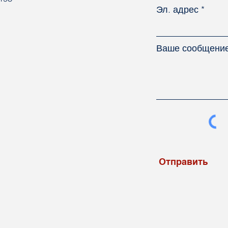
Эл. адрес
Ваше сообщени
Отправить