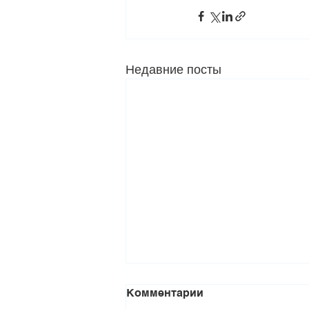
Недавние посты
Комментарии