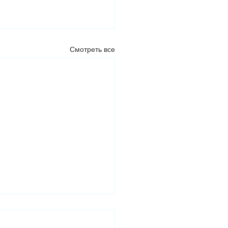
Смотреть все