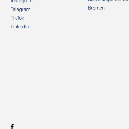
Instagram
Bremen
Telegram
TikTok
LinkedIn