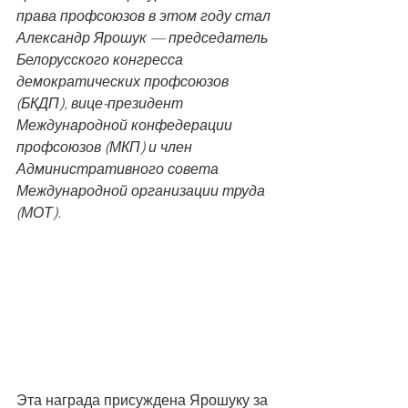
права профсоюзов в этом году стал 
Александр Ярошук — председатель 
Белорусского конгресса 
демократических профсоюзов 
(БКДП), вице-президент 
Международной конфедерации 
профсоюзов (МКП) и член 
Административного совета 
Международной организации труда 
(МОТ).
Эта награда присуждена Ярошуку за 