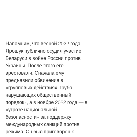
Напомним, что весной 2022 года 
Ярошук публично осудил участие 
Беларуси в войне России против 
Украины. После этого его 
арестовали. Сначала ему 
предъявили обвинения в 
«групповых действиях, грубо 
нарушающих общественный 
порядок», а в ноябре 2022 года — в 
«угрозе национальной 
безопасности» за поддержку 
международных санкций против 
режима. Он был приговорён к 