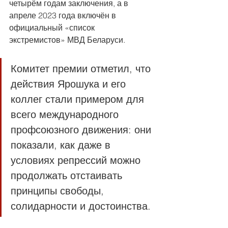
четырём годам заключения, а в 
апреле 2023 года включён в 
официальный «список 
экстремистов» МВД Беларуси.
Комитет премии отметил, что 
действия Ярошука и его 
коллег стали примером для 
всего международного 
профсоюзного движения: они 
показали, как даже в 
условиях репрессий можно 
продолжать отстаивать 
принципы свободы, 
солидарности и достоинства.