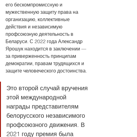
его бескомпромиссную и 
мужественную защиту права на 
организацию, коллективные 
действия и независимую 
профсоюзную деятельность в 
Беларуси. С 2022 года Александр 
Ярошук находится в заключении — 
за приверженность принципам 
демократии, правам трудящихся и 
защите человеческого достоинства.
Это второй случай вручения 
этой международной 
награды представителям 
белорусского независимого 
профсоюзного движения. В 
2021 году премия была 