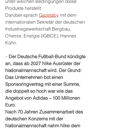
unter welchen Bedingungen diese 
Produkte herstellt. 
Darüber sprach 
Gazetaby
 mit dem 
internationalen Sekretär der deutschen 
Industriegewerkschaft Bergbau, 
Chemie, Energie (IGBCE), Hannes 
Kühn.
– 
Der Deutsche Fußball-Bund kündigte 
an, dass ab 2027 Nike Ausrüster der 
Nationalmannschaft wird. Der Grund: 
Das Unternehmen bot einen 
Sponsoringvertrag mit einer Summe, 
die doppelt so hoch war wie das 
Angebot von Adidas – 100 Millionen 
Euro.
Nach 70 Jahren Zusammenarbeit des 
deutschen Konzerns mit der 
Nationalmannschaft nahm Nike dem 