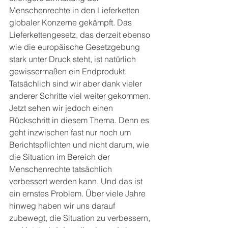
Menschenrechte in den Lieferketten 
globaler Konzerne gekämpft. Das 
Lieferkettengesetz, das derzeit ebenso 
wie die europäische Gesetzgebung 
stark unter Druck steht, ist natürlich 
gewissermaßen ein Endprodukt. 
Tatsächlich sind wir aber dank vieler 
anderer Schritte viel weiter gekommen. 
Jetzt sehen wir jedoch einen 
Rückschritt in diesem Thema. Denn es 
geht inzwischen fast nur noch um 
Berichtspflichten und nicht darum, wie 
die Situation im Bereich der 
Menschenrechte tatsächlich 
verbessert werden kann. Und das ist 
ein ernstes Problem. Über viele Jahre 
hinweg haben wir uns darauf 
zubewegt, die Situation zu verbessern, 