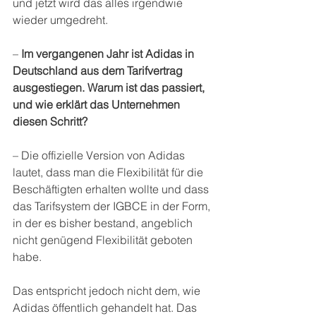
und jetzt wird das alles irgendwie 
wieder umgedreht. 
– 
Im vergangenen Jahr ist Adidas in 
Deutschland aus dem Tarifvertrag 
ausgestiegen. Warum ist das passiert, 
und wie erklärt das Unternehmen 
diesen Schritt?
– Die offizielle Version von Adidas 
lautet, dass man die Flexibilität für die 
Beschäftigten erhalten wollte und dass 
das Tarifsystem der IGBCE in der Form, 
in der es bisher bestand, angeblich 
nicht genügend Flexibilität geboten 
habe. 
Das entspricht jedoch nicht dem, wie 
Adidas öffentlich gehandelt hat. Das 