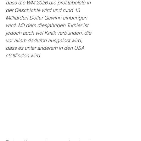
dass die WM 2026 die profitabelste in 
der Geschichte wird und rund 13 
Milliarden Dollar Gewinn einbringen 
wird. Mit dem diesjährigen Turnier ist 
jedoch auch viel Kritik verbunden, die 
vor allem dadurch ausgelöst wird, 
dass es unter anderem in den USA 
stattfinden wird.