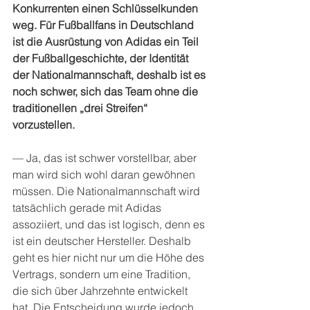
Konkurrenten einen Schlüsselkunden 
weg. Für Fußballfans in Deutschland 
ist die Ausrüstung von Adidas ein Teil 
der Fußballgeschichte, der Identität 
der Nationalmannschaft, deshalb ist es 
noch schwer, sich das Team ohne die 
traditionellen „drei Streifen“ 
vorzustellen.
— Ja, das ist schwer vorstellbar, aber 
man wird sich wohl daran gewöhnen 
müssen. Die Nationalmannschaft wird 
tatsächlich gerade mit Adidas 
assoziiert, und das ist logisch, denn es 
ist ein deutscher Hersteller. Deshalb 
geht es hier nicht nur um die Höhe des 
Vertrags, sondern um eine Tradition, 
die sich über Jahrzehnte entwickelt 
hat. Die Entscheidung wurde jedoch 