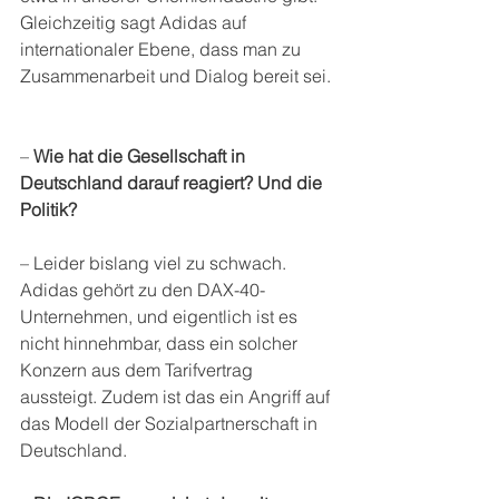
Gleichzeitig sagt Adidas auf 
internationaler Ebene, dass man zu 
Zusammenarbeit und Dialog bereit sei. 
– 
Wie hat die Gesellschaft in 
Deutschland darauf reagiert? Und die 
Politik?
– Leider bislang viel zu schwach. 
Adidas gehört zu den DAX-40-
Unternehmen, und eigentlich ist es 
nicht hinnehmbar, dass ein solcher 
Konzern aus dem Tarifvertrag 
aussteigt. Zudem ist das ein Angriff auf 
das Modell der Sozialpartnerschaft in 
Deutschland. 