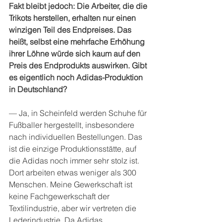
Fakt bleibt jedoch: Die Arbeiter, die die 
Trikots herstellen, erhalten nur einen 
winzigen Teil des Endpreises. Das 
heißt, selbst eine mehrfache Erhöhung 
ihrer Löhne würde sich kaum auf den 
Preis des Endprodukts auswirken. Gibt 
es eigentlich noch Adidas-Produktion 
in Deutschland?
— Ja, in Scheinfeld werden Schuhe für 
Fußballer hergestellt, insbesondere 
nach individuellen Bestellungen. Das 
ist die einzige Produktionsstätte, auf 
die Adidas noch immer sehr stolz ist. 
Dort arbeiten etwas weniger als 300 
Menschen. Meine Gewerkschaft ist 
keine Fachgewerkschaft der 
Textilindustrie, aber wir vertreten die 
Lederindustrie. Da Adidas 