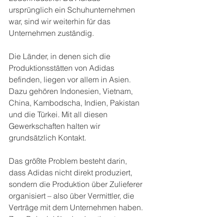
ursprünglich ein Schuhunternehmen 
war, sind wir weiterhin für das 
Unternehmen zuständig. 
Die Länder, in denen sich die 
Produktionsstätten von Adidas 
befinden, liegen vor allem in Asien. 
Dazu gehören Indonesien, Vietnam, 
China, Kambodscha, Indien, Pakistan 
und die Türkei. Mit all diesen 
Gewerkschaften halten wir 
grundsätzlich Kontakt. 
Das größte Problem besteht darin, 
dass Adidas nicht direkt produziert, 
sondern die Produktion über Zulieferer 
organisiert – also über Vermittler, die 
Verträge mit dem Unternehmen haben. 