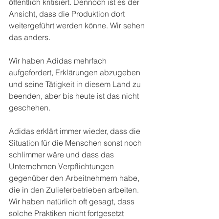
öffentlich kritisiert. Dennoch ist es der 
Ansicht, dass die Produktion dort 
weitergeführt werden könne. Wir sehen 
das anders.
Wir haben Adidas mehrfach 
aufgefordert, Erklärungen abzugeben 
und seine Tätigkeit in diesem Land zu 
beenden, aber bis heute ist das nicht 
geschehen. 
Adidas erklärt immer wieder, dass die 
Situation für die Menschen sonst noch 
schlimmer wäre und dass das 
Unternehmen Verpflichtungen 
gegenüber den Arbeitnehmern habe, 
die in den Zulieferbetrieben arbeiten. 
Wir haben natürlich oft gesagt, dass 
solche Praktiken nicht fortgesetzt 