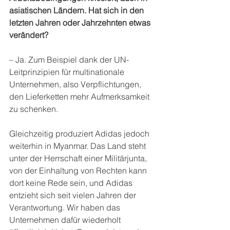
asiatischen Ländern. Hat sich in den 
letzten Jahren oder Jahrzehnten etwas 
verändert?
– Ja. Zum Beispiel dank der UN-
Leitprinzipien für multinationale 
Unternehmen, also Verpflichtungen, 
den Lieferketten mehr Aufmerksamkeit 
zu schenken. 
Gleichzeitig produziert Adidas jedoch 
weiterhin in Myanmar. Das Land steht 
unter der Herrschaft einer Militärjunta, 
von der Einhaltung von Rechten kann 
dort keine Rede sein, und Adidas 
entzieht sich seit vielen Jahren der 
Verantwortung. Wir haben das 
Unternehmen dafür wiederholt 