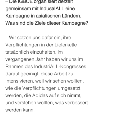
– 
Die IGBCE organisiert derzeit 
gemeinsam mit IndustriALL eine 
Kampagne in asiatischen Ländern. 
Was sind die Ziele dieser Kampagne?
– Wir setzen uns dafür ein, ihre 
Verpflichtungen in der Lieferkette 
tatsächlich einzuhalten. Im 
vergangenen Jahr haben wir uns im 
Rahmen des IndustriALL-Kongresses 
darauf geeinigt, diese Arbeit zu 
intensivieren, weil wir sehen wollten, 
wie die Verpflichtungen umgesetzt 
werden, die Adidas auf sich nimmt, 
und verstehen wollten, was verbessert 
werden kann.