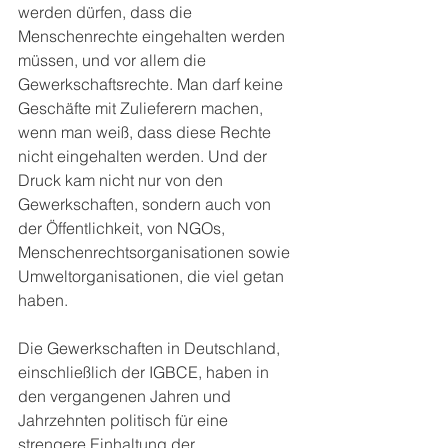
werden dürfen, dass die 
Menschenrechte eingehalten werden 
müssen, und vor allem die 
Gewerkschaftsrechte. Man darf keine 
Geschäfte mit Zulieferern machen, 
wenn man weiß, dass diese Rechte 
nicht eingehalten werden. Und der 
Druck kam nicht nur von den 
Gewerkschaften, sondern auch von 
der Öffentlichkeit, von NGOs, 
Menschenrechtsorganisationen sowie 
Umweltorganisationen, die viel getan 
haben. 
Die Gewerkschaften in Deutschland, 
einschließlich der IGBCE, haben in 
den vergangenen Jahren und 
Jahrzehnten politisch für eine 
strengere Einhaltung der 