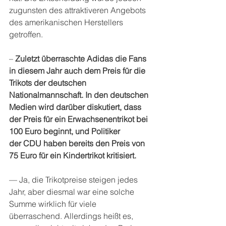
zugunsten des attraktiveren Angebots 
des amerikanischen Herstellers 
getroffen. 
– 
Zuletzt überraschte Adidas die Fans 
in diesem Jahr auch dem Preis für die 
Trikots der deutschen 
Nationalmannschaft.
In den deutschen 
Medien wird darüber diskutiert, dass 
der Preis für ein Erwachsenentrikot bei 
100 Euro beginnt, und Politiker 
der CDU haben bereits den Preis von 
75 Euro für ein Kindertrikot kritisiert.
— Ja, die Trikotpreise steigen jedes 
Jahr, aber diesmal war eine solche 
Summe wirklich für viele 
überraschend. Allerdings heißt es, 