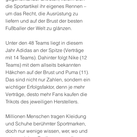
die Sportartikel ihr eigenes Rennen – 
um das Recht, die Ausrüstung zu 
liefern und auf der Brust der besten 
Fußballer der Welt zu glänzen.
Unter den 48 Teams liegt in diesem 
Jahr Adidas an der Spitze (Verträge 
mit 14 Teams). Dahinter folgt Nike (12 
Teams) mit dem allseits bekannten 
Häkchen auf der Brust und Puma (11). 
Das sind nicht nur Zahlen, sondern ein 
wichtiger Erfolgsfaktor, denn je mehr 
Verträge, desto mehr Fans kaufen die 
Trikots des jeweiligen Herstellers. 
Millionen Menschen tragen Kleidung 
und Schuhe berühmter Sportmarken, 
doch nur wenige wissen, wer, wo und 