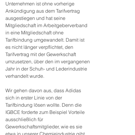
Unternehmen ist ohne vorherige 
Ankündigung aus dem Tarifvertrag 
ausgestiegen und hat seine 
Mitgliedschaft im Arbeitgeberverband 
in eine Mitgliedschaft ohne 
Tarifbindung umgewandelt. Damit ist 
es nicht länger verpflichtet, den 
Tarifvertrag mit der Gewerkschaft 
umzusetzen, über den im vergangenen 
Jahr in der Schuh- und Lederindustrie 
verhandelt wurde. 
Wir gehen davon aus, dass Adidas 
sich in erster Linie von der 
Tarifbindung lösen wollte. Denn die 
IGBCE forderte zum Beispiel Vorteile 
ausschließlich für 
Gewerkschaftsmitglieder, wie es sie 
etwa in unserer Chemieindustrie gibt. 