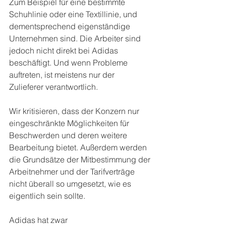
Zum Beispiel für eine bestimmte 
Schuhlinie oder eine Textillinie, und 
dementsprechend eigenständige 
Unternehmen sind. Die Arbeiter sind 
jedoch nicht direkt bei Adidas 
beschäftigt. Und wenn Probleme 
auftreten, ist meistens nur der 
Zulieferer verantwortlich.
Wir kritisieren, dass der Konzern nur 
eingeschränkte Möglichkeiten für 
Beschwerden und deren weitere 
Bearbeitung bietet. Außerdem werden 
die Grundsätze der Mitbestimmung der 
Arbeitnehmer und der Tarifverträge 
nicht überall so umgesetzt, wie es 
eigentlich sein sollte. 
Adidas hat zwar 