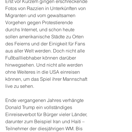
Erst vor Kurzem gingen erschreckende 
Fotos von Razzien in Unterkünften von 
Migranten und vom gewaltsamen 
Vorgehen gegen Protestierende 
durchs Internet, und schon heute 
sollen amerikanische Städte zu Orten 
des Feierns und der Einigkeit für Fans 
aus aller Welt werden. Doch nicht alle 
Fußballliebhaber können darüber 
hinwegsehen. Und nicht alle werden 
ohne Weiteres in die USA einreisen 
können, um das Spiel ihrer Mannschaft 
live zu sehen.
Ende vergangenen Jahres verhängte 
Donald Trump ein vollständiges 
Einreiseverbot für Bürger vieler Länder, 
darunter zum Beispiel Iran und Haiti – 
Teilnehmer der diesjährigen WM. Bis 