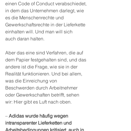
einen Code of Conduct verabschiedet, 
in dem das Unternehmen darlegt, wie 
es die Menschenrechte und 
Gewerkschaftsrechte in der Lieferkette 
einhalten will. Und man will sich 
auch daran halten.
Aber das eine sind Verfahren, die auf 
dem Papier festgehalten sind, und das 
andere ist die Frage, wie sie in der 
Realität funktionieren. Und bei allem, 
was die Einreichung von 
Beschwerden durch Arbeitnehmer 
oder Gewerkschaften betrifft, sehen 
wir: Hier gibt es Luft nach oben. 
– 
Adidas wurde häufig wegen 
intransparenter Lieferketten und 
Arbeitsbedingungen kritisiert, auch in 