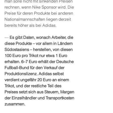
man solle nicht mit sinkenden Preisen 
rechnen, wenn Nike Sponsor wird. Die 
Preise für deren Produkte bei anderen 
Nationalmannschaften liegen derzeit 
bereits höher als bei Adidas. 
— 
Es gibt Daten, wonach Arbeiter, die 
diese Produkte – vor allem in Ländern 
Südostasiens – herstellen, von diesen 
100 Euro pro Trikot nur etwa 1 Euro 
erhalten. 6–7 Euro erhält der Deutsche 
Fußball-Bund für den Verkauf der 
Produktionslizenz. Adidas selbst 
verdient ungefähr 20 Euro an einem 
Trikot, und der restliche Teil des 
Preises setzt sich aus Steuern, Margen 
der Einzelhändler und Transportkosten 
zusammen.