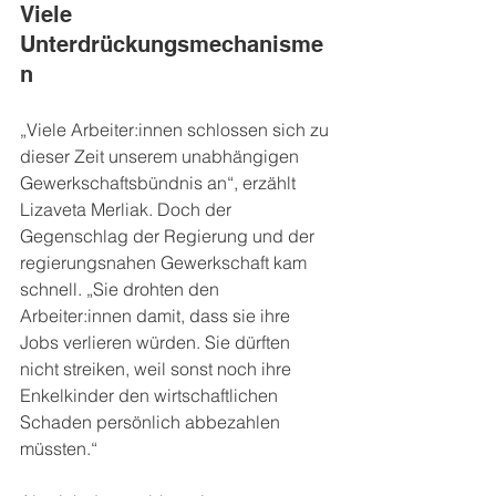
Viele 
Unterdrückungsmechanisme
n
„Viele Arbeiter:innen schlossen sich zu 
dieser Zeit unserem unabhängigen 
Gewerkschaftsbündnis an“, erzählt 
Lizaveta Merliak. Doch der 
Gegenschlag der Regierung und der 
regierungsnahen Gewerkschaft kam 
schnell. „Sie drohten den 
Arbeiter:innen damit, dass sie ihre 
Jobs verlieren würden. Sie dürften 
nicht streiken, weil sonst noch ihre 
Enkelkinder den wirtschaftlichen 
Schaden persönlich abbezahlen 
müssten.“