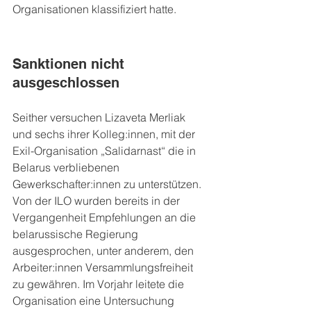
Organisationen klassifiziert hatte.
Sanktionen nicht 
ausgeschlossen
Seither versuchen Lizaveta Merliak 
und sechs ihrer Kolleg:innen, mit der 
Exil-Organisation „Salidarnast“ die in 
Belarus verbliebenen 
Gewerkschafter:innen zu unterstützen. 
Von der ILO wurden bereits in der 
Vergangenheit Empfehlungen an die 
belarussische Regierung 
ausgesprochen, unter anderem, den 
Arbeiter:innen Versammlungsfreiheit 
zu gewähren. Im Vorjahr leitete die 
Organisation eine Untersuchung 