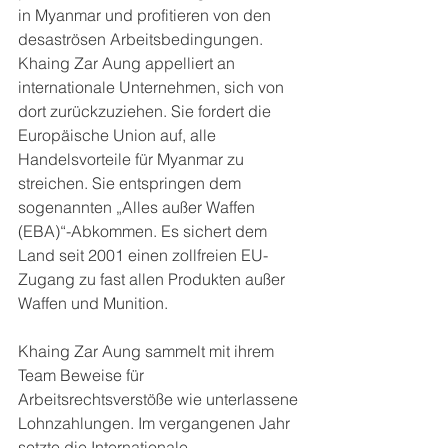
in Myanmar und profitieren von den 
desaströsen Arbeitsbedingungen. 
Khaing Zar Aung appelliert an 
internationale Unternehmen, sich von 
dort zurückzuziehen. Sie fordert die 
Europäische Union auf, alle 
Handelsvorteile für Myanmar zu 
streichen. Sie entspringen dem 
sogenannten „Alles außer Waffen 
(EBA)“-Abkommen. Es sichert dem 
Land seit 2001 einen zollfreien EU-
Zugang zu fast allen Produkten außer 
Waffen und Munition.
Khaing Zar Aung sammelt mit ihrem 
Team Beweise für 
Arbeitsrechtsverstöße wie unterlassene 
Lohnzahlungen. Im vergangenen Jahr 
setzte die Internationale 