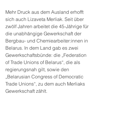
Mehr Druck aus dem Ausland erhofft 
sich auch Lizaveta Merliak. Seit über 
zwölf Jahren arbeitet die 45-Jährige für 
die unabhängige Gewerkschaft der 
Bergbau- und Chemiearbeiter:innen in 
Belarus. In dem Land gab es zwei 
Gewerkschaftsbünde: die „Federation 
of Trade Unions of Belarus“, die als 
regierungsnah gilt, sowie den 
„Belarusian Congress of Democratic 
Trade Unions“, zu dem auch Merliaks 
Gewerkschaft zählt.