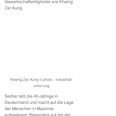
Gewerkschaftsmitglieder wie Khaing 
Zar Aung.
Khaing Zar Aung \\ photo - industriall-
union.org
Seither lebt die 40-Jährige in 
Deutschland und macht auf die Lage 
der Menschen in Myanmar 
aufmerksam. Besonders auf die der 