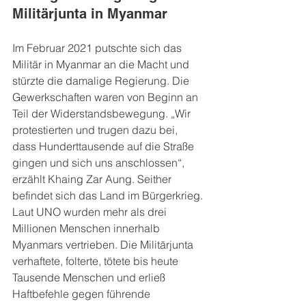
Militärjunta in Myanmar
Im Februar 2021 putschte sich das 
Militär in Myanmar an die Macht und 
stürzte die damalige Regierung. Die 
Gewerkschaften waren von Beginn an 
Teil der Widerstandsbewegung. „Wir 
protestierten und trugen dazu bei, 
dass Hunderttausende auf die Straße 
gingen und sich uns anschlossen“, 
erzählt Khaing Zar Aung. Seither 
befindet sich das Land im Bürgerkrieg. 
Laut UNO wurden mehr als drei 
Millionen Menschen innerhalb 
Myanmars vertrieben. Die Militärjunta 
verhaftete, folterte, tötete bis heute 
Tausende Menschen und erließ 
Haftbefehle gegen führende 