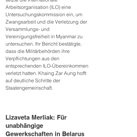
Arbeitsorganisation (ILO) eine 
Untersuchungskommission ein, um 
Zwangsarbeit und die Verletzung der 
Versammlungs- und 
Vereinigungsfreiheit in Myanmar zu 
untersuchen. Ihr Bericht bestätigte, 
dass die Militärbehörden ihre 
Verpflichtungen aus den 
entsprechenden ILO-Übereinkommen 
verletzt hatten. Khaing Zar Aung hofft 
auf deutliche Schritte der 
Staatengemeinschaft.
Lizaveta Merliak: Für 
unabhängige 
Gewerkschaften in Belarus