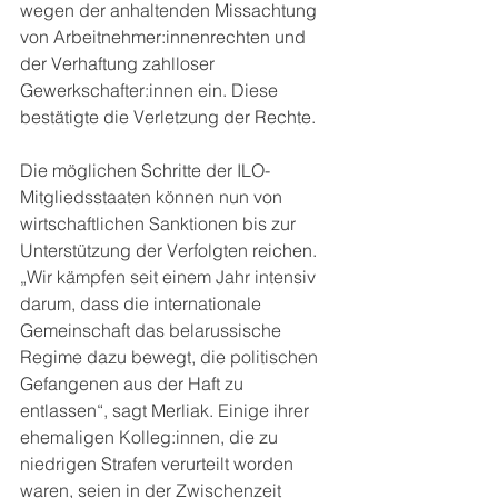
wegen der anhaltenden Missachtung 
von Arbeitnehmer:innenrechten und 
der Verhaftung zahlloser 
Gewerkschafter:innen ein. Diese 
bestätigte die Verletzung der Rechte.
Die möglichen Schritte der ILO-
Mitgliedsstaaten können nun von 
wirtschaftlichen Sanktionen bis zur 
Unterstützung der Verfolgten reichen. 
„Wir kämpfen seit einem Jahr intensiv 
darum, dass die internationale 
Gemeinschaft das belarussische 
Regime dazu bewegt, die politischen 
Gefangenen aus der Haft zu 
entlassen“, sagt Merliak. Einige ihrer 
ehemaligen Kolleg:innen, die zu 
niedrigen Strafen verurteilt worden 
waren, seien in der Zwischenzeit 