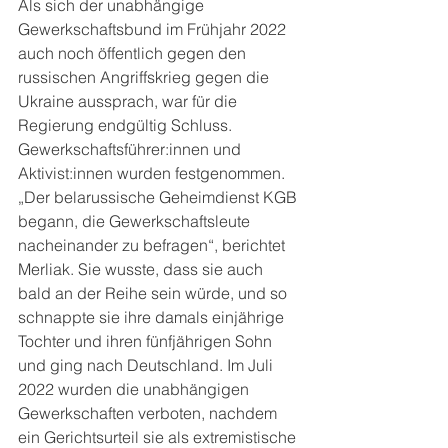
Als sich der unabhängige 
Gewerkschaftsbund im Frühjahr 2022 
auch noch öffentlich gegen den 
russischen Angriffskrieg gegen die 
Ukraine aussprach, war für die 
Regierung endgültig Schluss. 
Gewerkschaftsführer:innen und 
Aktivist:innen wurden festgenommen. 
„Der belarussische Geheimdienst KGB 
begann, die Gewerkschaftsleute 
nacheinander zu befragen“, berichtet 
Merliak. Sie wusste, dass sie auch 
bald an der Reihe sein würde, und so 
schnappte sie ihre damals einjährige 
Tochter und ihren fünfjährigen Sohn 
und ging nach Deutschland. Im Juli 
2022 wurden die unabhängigen 
Gewerkschaften verboten, nachdem 
ein Gerichtsurteil sie als extremistische 