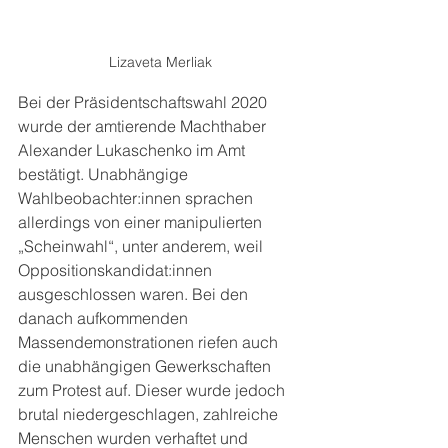
Lizaveta Merliak
Bei der Präsidentschaftswahl 2020 
wurde der amtierende Machthaber 
Alexander Lukaschenko im Amt 
bestätigt. Unabhängige 
Wahlbeobachter:innen sprachen 
allerdings von einer manipulierten 
„Scheinwahl“, unter anderem, weil 
Oppositionskandidat:innen 
ausgeschlossen waren. Bei den 
danach aufkommenden 
Massendemonstrationen riefen auch 
die unabhängigen Gewerkschaften 
zum Protest auf. Dieser wurde jedoch 
brutal niedergeschlagen, zahlreiche 
Menschen wurden verhaftet und 