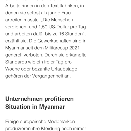
Arbeiter:innen in den Textilfabriken, in 
denen sie selbst als junge Frau 
arbeiten musste. „Die Menschen 
verdienen rund 1,50 US-Dollar pro Tag 
und arbeiten dafür bis zu 16 Stunden“, 
erzählt sie. Die Gewerkschaften sind in 
Myanmar seit dem Militärcoup 2021 
generell verboten. Durch sie erkämpfte 
Standards wie ein freier Tag pro 
Woche oder bezahlte Urlaubstage 
gehören der Vergangenheit an.
Unternehmen profitieren 
Situation in Myanmar
Einige europäische Modemarken 
produzieren ihre Kleidung noch immer 