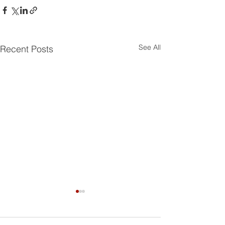
See All
Recent Posts