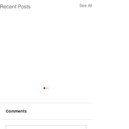
See All
Recent Posts
Comments