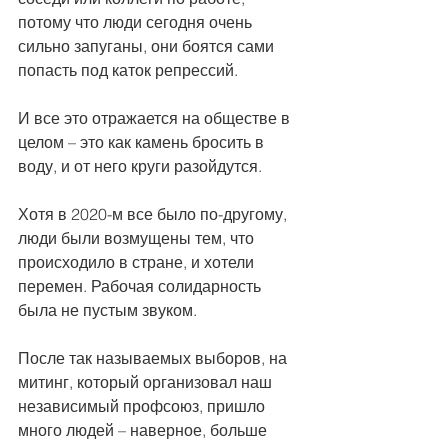
потому что люди сегодня очень 
сильно запуганы, они боятся сами 
попасть под каток репрессий.
И все это отражается на обществе в 
целом – это как камень бросить в 
воду, и от него круги разойдутся.
Хотя в 2020-м все было по-другому, 
люди были возмущены тем, что 
происходило в стране, и хотели 
перемен. Рабочая солидарность 
была не пустым звуком.
После так называемых выборов, на 
митинг, который организовал наш 
независимый профсоюз, пришло 
много людей – наверное, больше 