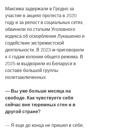
Максима задержали в Гродно за 
участие в акциях протеста в 2020 
году и за репост в социальных сетях, 
обвинили по статьям Уголовного 
кодекса об оскорблении Лукашенко и 
содействии экстремистской 
деятельности. В 2023-м приговорили 
к 4 годам колонии общего режима. В 
2025-м выдворили из Беларуси в 
составе большой группы 
политзаключенных.
— Вы уже больше месяца на 
свободе. Как чувствуете себя 
сейчас вне тюремных стен и в 
другой стране?
— Я еще до конца не пришел в себя, 