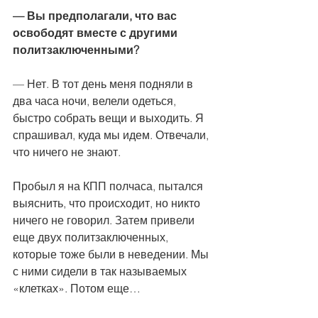
— Вы предполагали, что вас 
освободят вместе с другими 
политзаключенными?
— Нет. В тот день меня подняли в 
два часа ночи, велели одеться, 
быстро собрать вещи и выходить. Я 
спрашивал, куда мы идем. Отвечали, 
что ничего не знают.
Пробыл я на КПП полчаса, пытался 
выяснить, что происходит, но никто 
ничего не говорил. Затем привели 
еще двух политзаключенных, 
которые тоже были в неведении. Мы 
с ними сидели в так называемых 
«клетках». Потом еще…