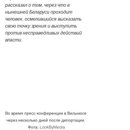
рассказал о том, через что в 
нынешней Беларуси проходит 
человек, осмелившийся высказать 
свою точку зрения и выступить 
против несправедливых действий 
власти.
Во время пресс-конференции в Вильнюсе 
через несколько дней после депортации. 
Фота: LookByMedia