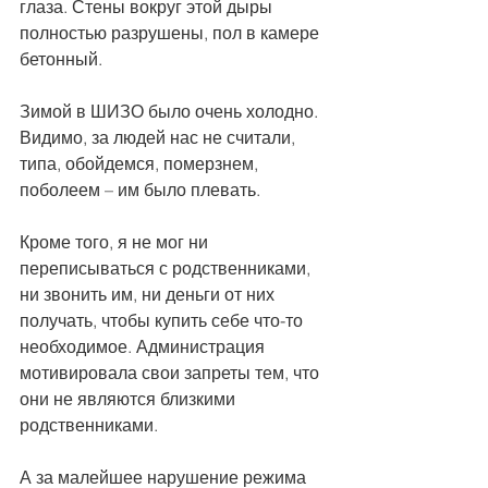
глаза. Стены вокруг этой дыры 
полностью разрушены, пол в камере 
бетонный.
Зимой в ШИЗО было очень холодно. 
Видимо, за людей нас не считали, 
типа, обойдемся, померзнем, 
поболеем – им было плевать.
Кроме того, я не мог ни 
переписываться с родственниками, 
ни звонить им, ни деньги от них 
получать, чтобы купить себе что-то 
необходимое. Администрация 
мотивировала свои запреты тем, что 
они не являются близкими 
родственниками.
А за малейшее нарушение режима 