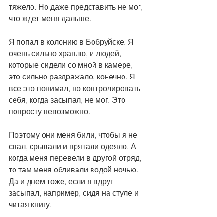
тяжело. Но даже представить не мог, 
что ждет меня дальше.
Я попал в колонию в Бобруйске. Я 
очень сильно храплю, и людей, 
которые сидели со мной в камере, 
это сильно раздражало, конечно. Я 
все это понимал, но контролировать 
себя, когда засыпал, не мог. Это 
попросту невозможно.
Поэтому они меня били, чтобы я не 
спал, срывали и прятали одеяло. А 
когда меня перевели в другой отряд, 
то там меня обливали водой ночью. 
Да и днем тоже, если я вдруг 
засыпал, например, сидя на стуле и 
читая книгу.