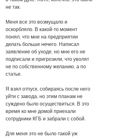
не так.
Меня все это возмущало и 
оскорбляло. В какой-то момент 
понял, что мне на предприятии 
делать больше нечего. Написал 
заявление об уходе, но мне его не 
подписали и пригрозили, что уволят 
не по собственному желанию, а по 
статье.
Я взял отпуск, собираясь после него 
уйти с завода, но этим планам не 
суждено было осуществиться. В это 
время ко мне домой приехали 
сотрудники КГБ и забрали с собой.
Для меня это не было такой уж 