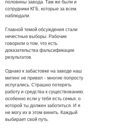
половины завода. Там же были и 
сотрудники КГБ, которые за всем 
наблюдали.
Главной темой обсуждения стали 
нечестные выборы. Рабочие 
говорили о том, что есть 
доказательства фальсификации 
результатов.
Однако к забастовке на заводе наш 
митинг не привел – многие попросту 
испугались. Страшно потерять 
работу и средства к существованию, 
особенно если у тебя есть семья, о 
которой ты должен заботиться. И я 
не могу их в этом винить. Каждый 
выбирает свой путь.