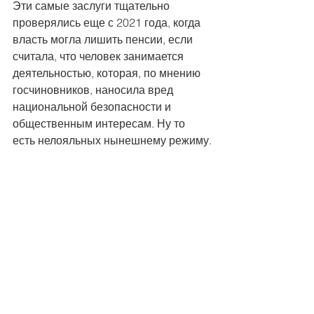
Эти самые заслуги тщательно 
проверялись еще с 2021 года, когда 
власть могла лишить пенсии, если 
считала, что человек занимается 
деятельностью, которая, по мнению 
госчиновников, наносила вред 
национальной безопасности и 
общественным интересам. Ну то 
есть нелояльных нынешнему режиму.