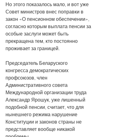
Но этого показалось мало, и вот уже 
Совет министров внес поправки в 
закон «О пенсионном обеспечении», 
согласно которым выплата пенсии за 
особые заслуги может быть 
прекращена тем, кто постоянно 
проживает за границей. 
Председатель Беларуского 
конгресса демократических 
профсоюзов, член 
Административного совета 
Международной организации труда 
Александр Ярошук, уже лишенный 
подобной пенсии, считает, что для 
нынешнего режима нарушение 
Конституции и законов страны не 
представляет вообще никакой 
проблемы. 