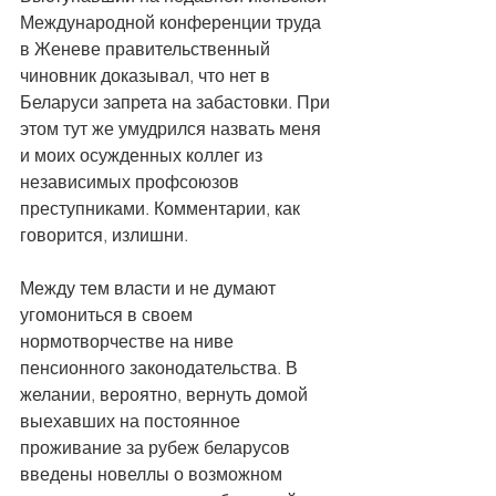
Международной конференции труда 
в Женеве правительственный 
чиновник доказывал, что нет в 
Беларуси запрета на забастовки. При 
этом тут же умудрился назвать меня 
и моих осужденных коллег из 
независимых профсоюзов 
преступниками. Комментарии, как 
говорится, излишни.
Между тем власти и не думают 
угомониться в своем 
нормотворчестве на ниве 
пенсионного законодательства. В 
желании, вероятно, вернуть домой 
выехавших на постоянное 
проживание за рубеж беларусов 
введены новеллы о возможном 