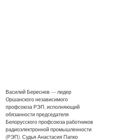
Василий Береснев — лидер 
Оршанского независимого 
профсоюза РЭП, исполняющий 
обязанности председателя 
Белорусского профсоюза работников 
радиоэлектронной промышленности 
(РЭП). Судья Анастасия Папко 