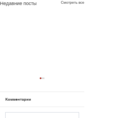
Смотреть все
Недавние посты
Комментарии