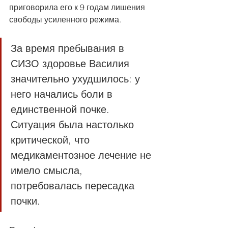
приговорила его к 9 годам лишения 
свободы усиленного режима.
За время пребывания в 
СИЗО здоровье Василия 
значительно ухудшилось: у 
него начались боли в 
единственной почке. 
Ситуация была настолько 
критической, что 
медикаментозное лечение не 
имело смысла, 
потребовалась пересадка 
почки.