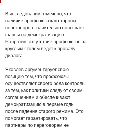
В исследовании отмечено, что 
наличие профсоюза как стороны 
переговоров значительно повышает 
шансы на демократизацию. 
Напротив, отсутствие профсоюзов за 
круглым столом ведет к провалу 
диалога.
Яковлев аргументирует свою 
позицию тем, что профсоюзы 
осуществляют своего рода контроль 
за тем, как политики следуют своим 
соглашениям и обеспечивают 
демократизацию в первые годы 
после падения старого режима. Это 
помогает гарантировать, что 
партнеры по переговорам не 