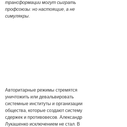
трансформации могут сыграть 
профсоюзы: но настоящие, а не 
симулякры.
Авторитарные режимы стремятся 
уничтожить или девальвировать 
системные институты и организации 
общества, которые создают систему 
сдержек и противовесов. Александр 
Лукашенко исключением не стал. В 