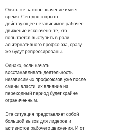
Опять же важное значение имеет 
время. Сегодня открыто 
действующее независимое рабочее 
движение исключено: те, кто 
попытается выступить в роли 
альтернативного профсоюза, сразу 
же будут репрессированы.
Однако, если начать 
восстанавливать деятельность 
независимых профсоюзов уже после 
смены власти, их влияние на 
переходный период будет крайне 
ограниченным.
Эта ситуация представляет собой 
большой вызов для лидеров и 
активистов рабочего движения. И от 