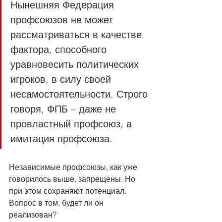
Нынешняя Федерация 
профсоюзов не может 
рассматриваться в качестве 
фактора, способного 
уравновесить политических 
игроков, в силу своей 
несамостоятельности. Строго 
говоря, ФПБ – даже не 
провластный профсоюз, а 
имитация профсоюза.
Независимые профсоюзы, как уже 
говорилось выше, запрещены. Но 
при этом сохраняют потенциал. 
Вопрос в том, будет ли он 
реализован?