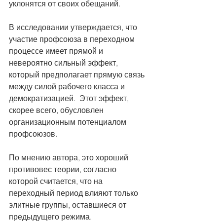
уклонятся от своих обещаний.
В исследовании утверждается, что 
участие профсоюза в переходном 
процессе имеет прямой и 
невероятно сильный эффект, 
который предполагает прямую связь 
между силой рабочего класса и 
демократизацией.  Этот эффект, 
скорее всего, обусловлен 
организационным потенциалом 
профсоюзов.
По мнению автора, это хороший 
противовес теории, согласно 
которой считается, что на 
переходный период влияют только 
элитные группы, оставшиеся от 
предыдущего режима.