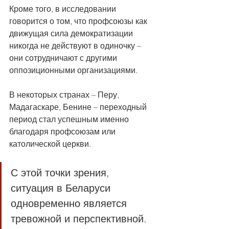
Кроме того, в исследовании 
говорится о том, что профсоюзы как 
движущая сила демократизации 
никогда не действуют в одиночку – 
они сотрудничают с другими 
оппозиционными организациями.
В некоторых странах – Перу, 
Мадагаскаре, Бенине – переходный 
период стал успешным именно 
благодаря профсоюзам или 
католической церкви.
С этой точки зрения, 
ситуация в Беларуси 
одновременно является 
тревожной и перспективной. 