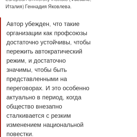
Италия) Геннадия Яковлева.
Автор убежден, что такие 
организации как профсоюзы 
достаточно устойчивы, чтобы 
пережить автократический 
режим, и достаточно 
значимы, чтобы быть 
представленными на 
переговорах. И это особенно 
актуально в период, когда 
общество внезапно 
сталкивается с резким 
изменением национальной 
повестки.