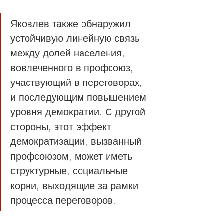
Яковлев также обнаружил 
устойчивую линейную связь 
между долей населения, 
вовлеченного в профсоюз, 
участвующий в переговорах, 
и последующим повышением 
уровня демократии. С другой 
стороны, этот эффект 
демократизации, вызванный 
профсоюзом, может иметь 
структурные, социальные 
корни, выходящие за рамки 
процесса переговоров.