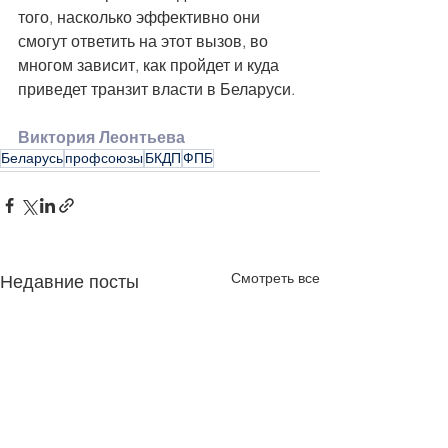
того, насколько эффективно они 
смогут ответить на этот вызов, во 
многом зависит, как пройдет и куда 
приведет транзит власти в Беларуси.
Виктория Леонтьева
Беларусь
профсоюзы
БКДП
ФПБ
Смотреть все
Недавние посты