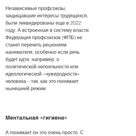
Независимые профсоюзы, 
защищавшие интересы трудящихся, 
были ликвидированы еще в 2022 
году. А встроенная в систему власти 
Федерация профсоюзов (ФПБ) не 
станет перечить решениям 
нанимателя, особенно если речь 
будет идти, например, о 
политической нелояльности или 
идеологической «чужеродности» 
человека – так, как это понимает 
нынешний режим.
Ментальная «гигиена» 
А понимает он это очень просто. С 