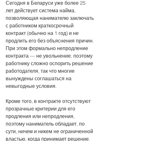
Сегодня в Беларуси уже более 25 
лет действует система найма, 
позволяющая нанимателю заключать 
с работником краткосрочный 
контракт (обычно на 1 год) и не 
продлить его без объяснения причин. 
При этом формально непродление 
контракта — не увольнение, поэтому 
работнику сложно оспорить решение 
работодателя, так что многие 
вынуждены соглашаться на 
невыгодные условия.
Кроме того, в контракте отсутствуют 
прозрачные критерии для его 
продления или непродления, 
поэтому наниматель обладает, по 
сути, ничем и никем не ограниченной 
властью, когда принимает решение. 