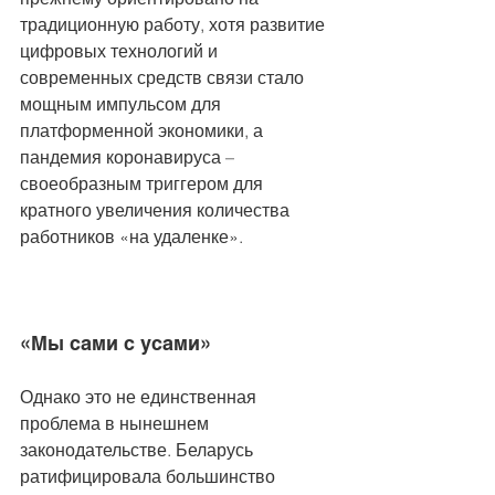
традиционную работу, хотя развитие 
цифровых технологий и 
современных средств связи стало 
мощным импульсом для 
платформенной экономики, а 
пандемия коронавируса – 
своеобразным триггером для 
кратного увеличения количества 
работников «на удаленке».
«Мы сами с усами»
Однако это не единственная 
проблема в нынешнем 
законодательстве. Беларусь 
ратифицировала большинство 