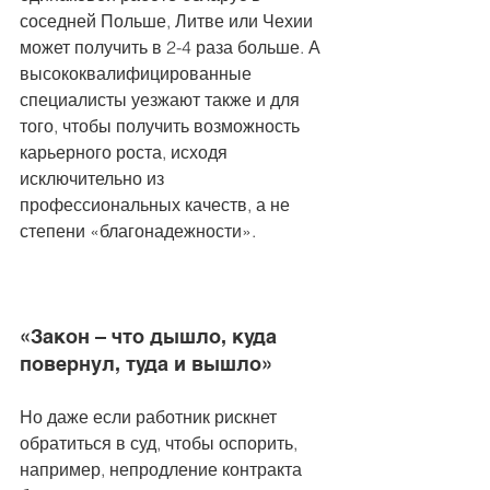
соседней Польше, Литве или Чехии 
может получить в 2-4 раза больше. А 
высококвалифицированные 
специалисты уезжают также и для 
того, чтобы получить возможность 
карьерного роста, исходя 
исключительно из 
профессиональных качеств, а не 
степени «благонадежности».
«Закон – что дышло, куда 
повернул, туда и вышло»  
Но даже если работник рискнет 
обратиться в суд, чтобы оспорить, 
например, непродление контракта 