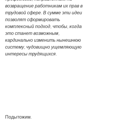
возвращение работникам их прав в 
трудовой сфере. В сумме эти идеи 
позволят сформировать 
комплексный подход, чтобы, когда 
это станет возможным, 
кардинально изменить нынешнюю 
систему, чудовищно ущемляющую 
интересы трудящихся.
Подытожим.