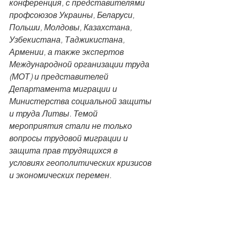
конференция, с представителями 
профсоюзов Украины, Беларуси, 
Польши, Молдовы, Казахстана, 
Узбекистана, Таджикистана, 
Армении, а также экспертов 
Международной организации труда 
(МОТ) и представителей 
Департамента миграции и 
Министерства социальной защиты 
и труда Литвы. Темой 
мероприятия стали не только 
вопросы трудовой миграции и 
защита прав трудящихся в 
условиях геополитических кризисов 
и экономических перемен.