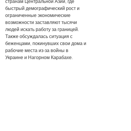
странам Центральной Азии, где 
быстрый демографический рост и 
ограниченные экономические 
возможности заставляют тысячи 
людей искать работу за границей. 
Также обсуждалась ситуация с 
беженцами, покинувших свои дома и 
рабочие места из-за войны в 
Украине и Нагорном Карабахе.