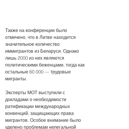
Также на конференции было 
отмечено, что в Литве находится 
значительное количество 
иммигрантов из Беларуси. Однако 
лишь 2000 из них являются 
политическими беженцами, тогда как 
остальные 60 000 — трудовые 
мигранты.
Эксперты МОТ выступили с 
докладами о необходимости 
ратификации международных 
конвенций, защищающих права 
мигрантов. Особое внимание было 
уделено проблемам нелегальной 