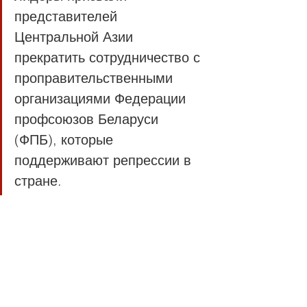
представителей 
Центральной Азии 
прекратить сотрудничество с 
проправительственными 
организациями Федерации 
профсоюзов Беларуси 
(ФПБ), которые 
поддерживают репрессии в 
стране.