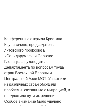
Конференцию открыли Кристина 
Крупавичене, председатель 
литовского профсоюза 
«Солидарумас», и Сергеюс 
Гловацкас, руководитель 
Департамента по вопросам труда 
стран Восточной Европы и 
Центральной Азии МОТ. Участники 
из различных стран обсудили 
проблемы, связанные с миграцией, и 
предложили пути их решения. 
Особое внимание было уделено 