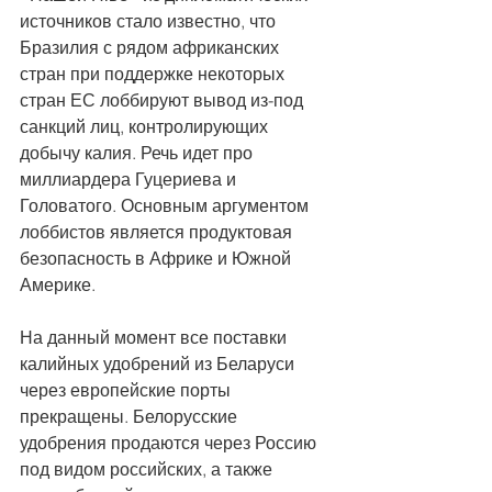
источников стало известно, что 
Бразилия с рядом африканских 
стран при поддержке некоторых 
стран ЕС лоббируют вывод из-под 
санкций лиц, контролирующих 
добычу калия. Речь идет про 
миллиардера Гуцериева и 
Головатого. Основным аргументом 
лоббистов является продуктовая 
безопасность в Африке и Южной 
Америке.
На данный момент все поставки 
калийных удобрений из Беларуси 
через европейские порты 
прекращены. Белорусские 
удобрения продаются через Россию 
под видом российских, а также 