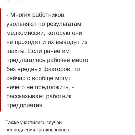
- Многих работников 
увольняют по результатам 
медкомиссии, которую они 
не проходят и их выводят из 
шахты. Если ранее им 
предлагалось рабочее место 
без вредных факторов, то 
сейчас с вообще могут 
ничего не предложить, - 
рассказывает работник 
предприятия.
Также участились случаи 
непродления краткосрочных 