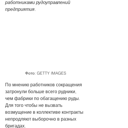
работниками рудоуправлений 
предприятия.  
Фото: GETTY IMAGES
По мнению работников сокращения 
затронули больше всего рудники, 
чем фабрики по обагащению руды. 
Для того чтобы не вызвать 
возмущение в коллективе контракты 
непродляют выборочно в разных 
бригадах. 