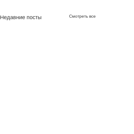
Смотреть все
Недавние посты
Комментарии