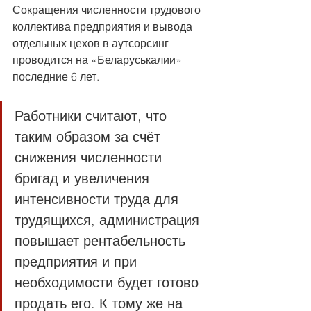
Сокращения численности трудового 
коллектива предприятия и вывода 
отдельных цехов в аутсорсинг 
проводится на «Беларуськалии» 
последние 6 лет. 
Работники считают, что 
таким образом за счёт 
снижения численности 
бригад и увеличения 
интенсивности труда для 
трудящихся, администрация 
повышает рентабельность 
предприятия и при 
необходимости будет готово 
продать его. К тому же на 