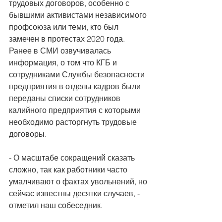
трудовых договоров, особенно с 
бывшими активистами независимого 
профсоюза или теми, кто был 
замечен в протестах 2020 года. 
Ранее в СМИ озвучивалась 
информация, о том что КГБ и 
сотрудниками Службы безопасности 
предприятия в отделы кадров были 
переданы списки сотрудников 
калийного предприятия с которыми 
необходимо расторгнуть трудовые 
договоры. 
- О масштабе сокращений сказать 
сложно, так как работники часто 
умалчивают о фактах увольнений, но 
сейчас известны десятки случаев, - 
отметил наш собеседник.  