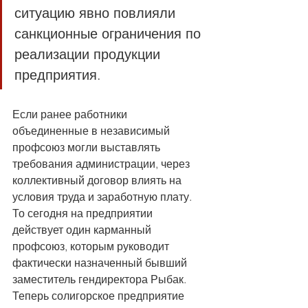
ситуацию явно повлияли 
санкционные ограничения по 
реализации продукции 
предприятия.
Если ранее работники 
объединенные в независимый 
профсоюз могли выставлять 
требования администрации, через 
коллективный договор влиять на 
условия труда и заработную плату. 
То сегодня на предприятии 
действует один карманный 
профсоюз, которым руководит 
фактически назначенный бывший 
заместитель гендиректора Рыбак. 
Теперь солигорское предприятие 