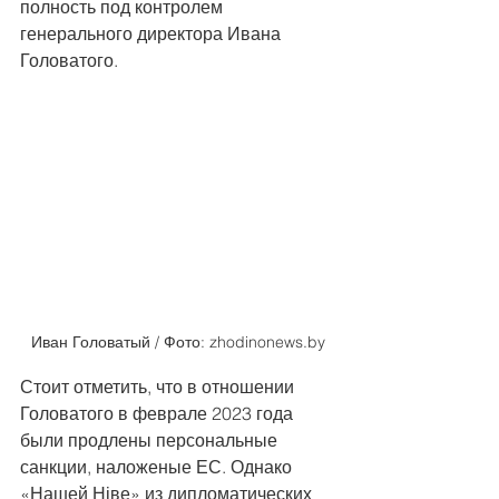
полность под контролем 
генерального директора Ивана 
Головатого.
Иван Головатый / Фото: zhodinonews.by
Стоит отметить, что в отношении 
Головатого в феврале 2023 года 
были продлены персональные 
санкции, наложеные ЕС. Однако 
«Нашей Ніве» из дипломатических 