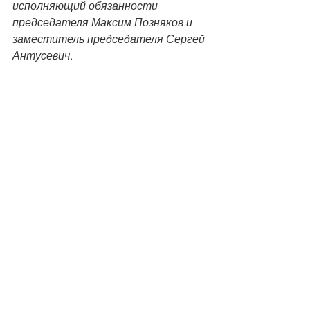
исполняющий обязанности 
председателя Максим Позняков и 
заместитель председателя Сергей 
Антусевич.