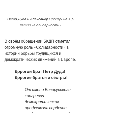
Пётр Дуда и Александр Ярошук на 40-
летии «Солидарности»
В своём обращении БКДП отметил 
огромную роль «Солидарности» в 
истории борьбы трудящихся и 
демократических движений в Европе:
Дорогой брат Пётр Дуда!
Дорогие братья и сёстры!
От имени Белорусского 
конгресса 
демократических 
профсоюзов сердечно 