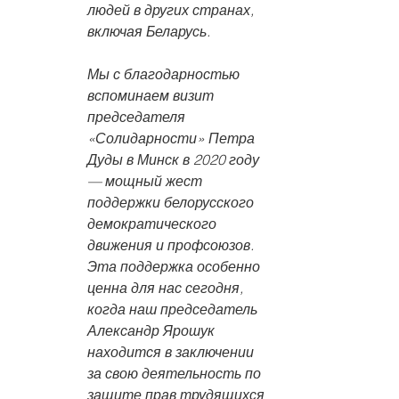
людей в других странах, 
включая Беларусь.
Мы с благодарностью 
вспоминаем визит 
председателя 
«Солидарности» Петра 
Дуды в Минск в 2020 году 
— мощный жест 
поддержки белорусского 
демократического 
движения и профсоюзов. 
Эта поддержка особенно 
ценна для нас сегодня, 
когда наш председатель 
Александр Ярошук 
находится в заключении 
за свою деятельность по 
защите прав трудящихся 