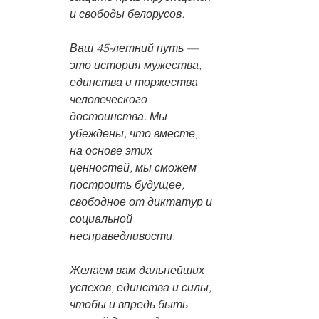
и свободы белорусов.
Ваш 45-летний путь — 
это история мужества, 
единства и торжества 
человеческого 
достоинства. Мы 
убеждены, что вместе, 
на основе этих 
ценностей, мы сможем 
построить будущее, 
свободное от диктатур и 
социальной 
несправедливости.
Желаем вам дальнейших 
успехов, единства и силы, 
чтобы и впредь быть 