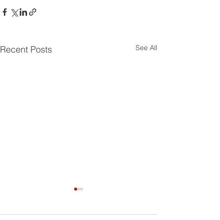
See All
Recent Posts