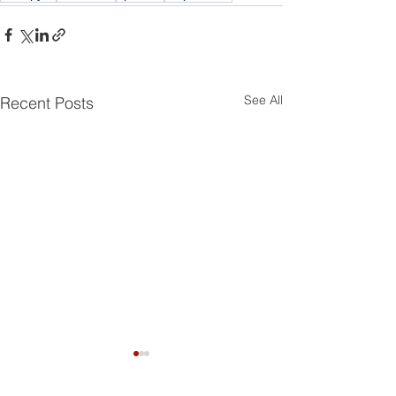
See All
Recent Posts