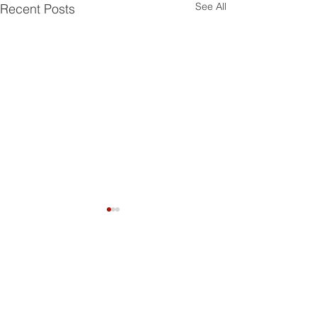
See All
Recent Posts
Comments