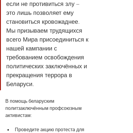
если не противиться злу – 
это лишь позволяет ему 
становиться кровожаднее. 
Мы призываем трудящихся 
всего Мира присоединиться к 
нашей кампании с 
требованием освобождения 
политических заключённых и 
прекращения террора в 
Беларуси.
В помощь беларуским 
политзаключённым профсоюзным 
активистам:
Проведите акцию протеста для 