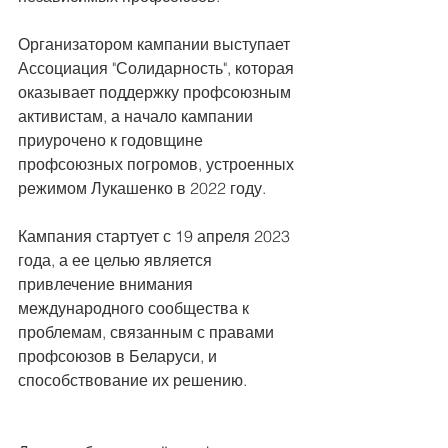
Организатором кампании выступает 
Ассоциация "Солидарность", которая 
оказывает поддержку профсоюзным 
активистам, а начало кампании 
приурочено к годовщине 
профсоюзных погромов, устроенных 
режимом Лукашенко в 2022 году. 
Кампания стартует с 19 апреля 2023 
года, а ее целью является 
привлечение внимания 
международного сообщества к 
проблемам, связанным с правами 
профсоюзов в Беларуси, и 
способствование их решению.