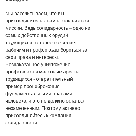
Мы рассчитываем, что вы 
присоединитесь к нам в этой важной 
миссии. Ведь солидарность – одно из 
самых действенных орудий 
трудящихся, которое позволяет 
рабочим и профсоюзам бороться за 
свои права и интересы. 
Безнаказанное уничтожение 
профсоюзов и массовые аресты 
трудящихся - отвратительный 
пример пренебрежения 
фундаментальными правами 
человека, и это не должно остаться 
незамеченным. Поэтому активно 
присоединяйтесь к компании 
солидарности.