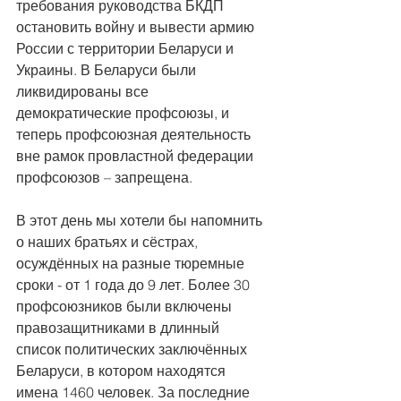
требования руководства БКДП 
остановить войну и вывести армию 
России с территории Беларуси и 
Украины. В Беларуси были 
ликвидированы все 
демократические профсоюзы, и 
теперь профсоюзная деятельность 
вне рамок провластной федерации 
профсоюзов – запрещена.
В этот день мы хотели бы напомнить 
о наших братьях и сёстрах, 
осуждённых на разные тюремные 
сроки - от 1 года до 9 лет. Более 30 
профсоюзников были включены 
правозащитниками в длинный 
список политических заключённых 
Беларуси, в котором находятся 
имена 1460 человек. За последние 