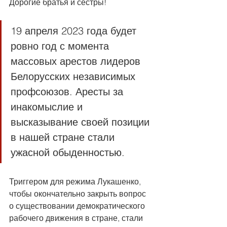
Дорогие братья и сёстры!
19 апреля 2023 года будет 
ровно год с момента 
массовых арестов лидеров 
Белорусских независимых 
профсоюзов. Аресты за 
инакомыслие и 
высказывание своей позиции 
в нашей стране стали 
ужасной обыденностью.
Триггером для режима Лукашенко, 
чтобы окончательно закрыть вопрос 
о существовании демократического 
рабочего движения в стране, стали 