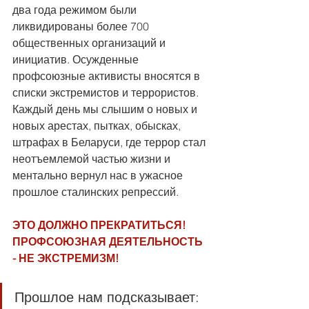
два года режимом были 
ликвидированы более 700 
общественных организаций и 
инициатив. Осужденные 
профсоюзные активисты вносятся в 
списки экстремистов и террористов. 
Каждый день мы слышим о новых и 
новых арестах, пытках, обысках, 
штрафах в Беларуси, где террор стал 
неотъемлемой частью жизни и 
ментально вернул нас в ужасное 
прошлое сталинских репрессий.
ЭТО ДОЛЖНО ПРЕКРАТИТЬСЯ! 
ПРОФСОЮЗНАЯ ДЕЯТЕЛЬНОСТЬ 
- НЕ ЭКСТРЕМИЗМ!
Прошлое нам подсказывает: 