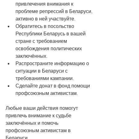
привлечения внимания к 
проблеме репрессий в Беларуси, 
активно в ней участвуйте.
Обратитесь в посольство 
Республики Беларусь в вашей 
стране с требованием 
освобождения политических 
заключённых. 
Распространите информацию о 
ситуации в Беларуси с 
требованиями кампании. 
Сделайте донат в фонд помощи 
профсоюзным активистам. 
Любые ваши действия помогут 
привлечь внимание к судьбе 
заключённых и помочь 
профсоюзным активистам в 
Беларуси.