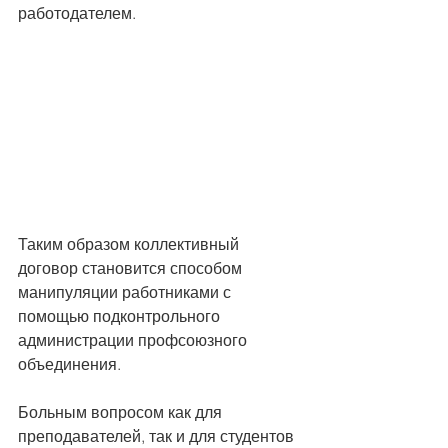
работодателем.
Таким образом коллективный 
договор становится способом 
манипуляции работниками с 
помощью подконтрольного 
администрации профсоюзного 
объединения.
Больным вопросом как для 
преподавателей, так и для студентов 