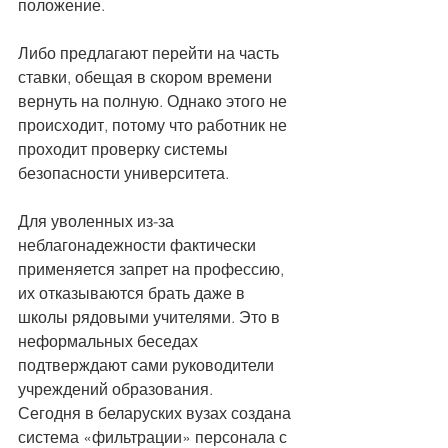
положение.
Либо предлагают перейти на часть 
ставки, обещая в скором времени 
вернуть на полную. Однако этого не 
происходит, потому что работник не 
проходит проверку системы 
безопасности университета.
Для уволенных из-за 
неблагонадежности фактически 
применяется запрет на профессию, 
их отказываются брать даже в 
школы рядовыми учителями. Это в 
неформальных беседах 
подтверждают сами руководители 
учреждений образования.
Сегодня в беларуских вузах создана 
система «фильтрации» персонала с 