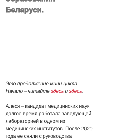
Беларуси.
Это продолжение мини-цикла. 
Начало – читайте 
здесь
 и 
здесь
.
Алеся – кандидат медицинских наук, 
долгое время работала заведующей 
лабораторией в одном из 
медицинских институтов. После 2020 
года ее сняли с руководства 