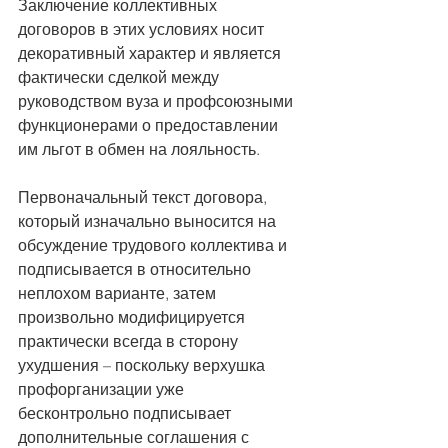
Заключение коллективных 
договоров в этих условиях носит 
декоративный характер и является 
фактически сделкой между 
руководством вуза и профсоюзными 
функционерами о предоставлении 
им льгот в обмен на лояльность.
Первоначальный текст договора, 
который изначально выносится на 
обсуждение трудового коллектива и 
подписывается в относительно 
неплохом варианте, затем 
произвольно модифицируется 
практически всегда в сторону 
ухудшения – поскольку верхушка 
профорганизации уже 
бесконтрольно подписывает 
дополнительные соглашения с 