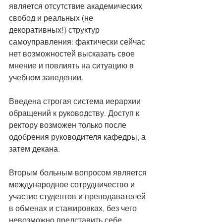
является отсутствие академических 
свобод и реальных (не 
декоративных!) структур 
самоуправления: фактически сейчас 
нет возможностей высказать свое 
мнение и повлиять на ситуацию в 
учебном заведении.
Введена строгая система иерархии 
обращений к руководству. Доступ к 
ректору возможен только после 
одобрения руководителя кафедры, а 
затем декана.
Вторым больным вопросом является 
международное сотрудничество и 
участие студентов и преподавателей 
в обменах и стажировках, без чего 
невозможно представить себе 