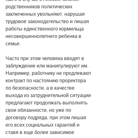
родственников политических 
заключенных увольняют, нарушая 
трудовое законодательство и лишая 
работы единственного кормильца 
несовершеннолетнего ребенка в 
семье.
Часто при этом человека вводят в 
заблуждение или манипулируют им. 
Например, работнику не продлевают 
контракт по настоянию проректора 
по безопасности, а в качестве 
выхода из затруднительной ситуации 
предлагают продолжать выполнять 
свои обязанности, но уже по 
договору подряда, при этом лишая 
его всех социальных гарантий и 
ставя в еще более зависимое 