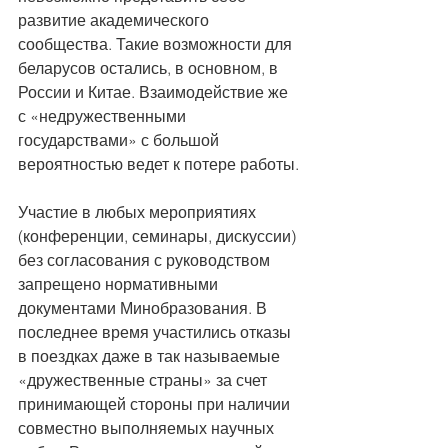
развитие академического 
сообщества. Такие возможности для 
беларусов остались, в основном, в 
России и Китае. Взаимодействие же 
с «недружественными 
государствами» с большой 
вероятностью ведет к потере работы.
Участие в любых мероприятиях 
(конференции, семинары, дискуссии) 
без согласования с руководством 
запрещено нормативными 
документами Минобразования. В 
последнее время участились отказы 
в поездках даже в так называемые 
«дружественные страны» за счет 
принимающей стороны при наличии 
совместно выполняемых научных 