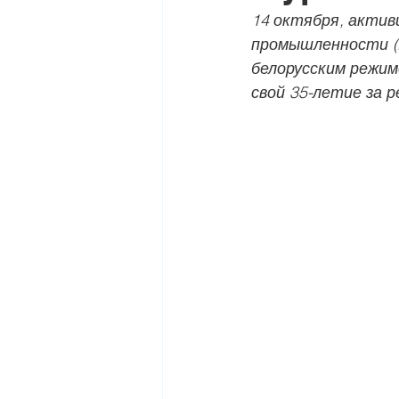
14 октября, актив
промышленности (
белорусским режим
свой 35-летие за 