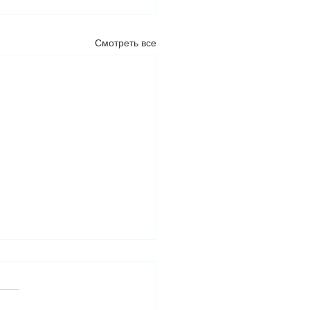
Смотреть все