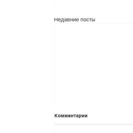
Недавние посты
Комментарии