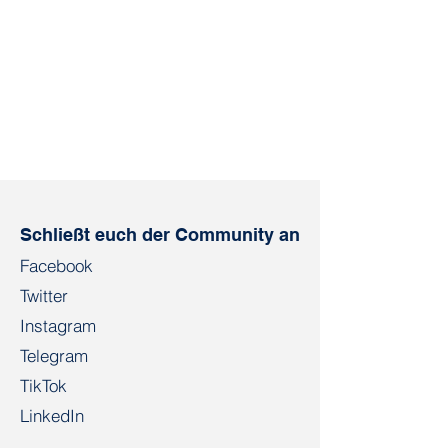
Schließt euch der Community an
Facebook
Twitter
Instagram
Telegram
TikTok
LinkedIn