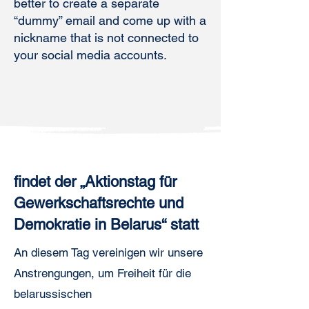
better to create a separate
“dummy” email and come up with a
nickname that is not connected to
your social media accounts.
findet der „Aktionstag für
Gewerkschaftsrechte und
Demokratie in Belarus“ statt
An diesem Tag vereinigen wir unsere
Anstrengungen, um Freiheit für die
belarussischen