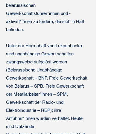
belarussischen
Gewerkschaftsführer*innen und -
aktivist*innen zu fordern, die sich in Haft
befinden.
Unter der Herrschaft von Lukaschenka
sind unabhängige Gewerkschaften
zwangsweise aufgelöst worden
(Belarussische Unabhängige
Gewerkschaft – BNP, Freie Gewerkschaft
von Belarus – SPB, Freie Gewerkschaft
der Metallarbeiter*innen – SPM,
Gewerkschaft der Radio- und
Elektroindustrie – REP); ihre
Anführer*innen wurden verhaftet. Heute
sind Dutzende