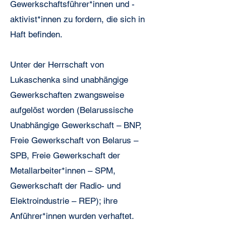
Gewerkschaftsführer*innen und -
aktivist*innen zu fordern, die sich in
Haft befinden.
Unter der Herrschaft von
Lukaschenka sind unabhängige
Gewerkschaften zwangsweise
aufgelöst worden (Belarussische
Unabhängige Gewerkschaft – BNP,
Freie Gewerkschaft von Belarus –
SPB, Freie Gewerkschaft der
Metallarbeiter*innen – SPM,
Gewerkschaft der Radio- und
Elektroindustrie – REP); ihre
Anführer*innen wurden verhaftet.