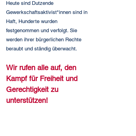
Heute sind Dutzende
Gewerkschaftsaktivist*innen sind in
Haft, Hunderte wurden
festgenommen und verfolgt. Sie
werden ihrer bürgerlichen Rechte
beraubt und ständig überwacht.
Wir rufen alle auf, den
Kampf für Freiheit und
Gerechtigkeit zu
unterstützen!