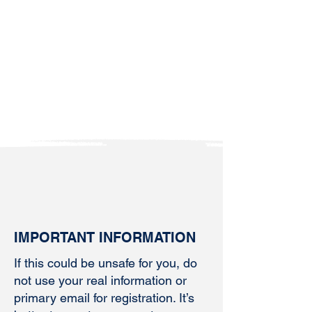
IMPORTANT INFORMATION
If this could be unsafe for you, do
not use your real information or
primary email for registration. It’s