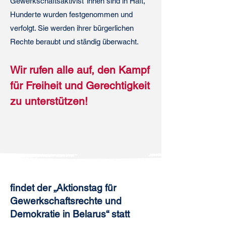
Gewerkschaftsaktivist*innen sind in Haft,
Hunderte wurden festgenommen und
verfolgt. Sie werden ihrer bürgerlichen
Rechte beraubt und ständig überwacht.
Wir rufen alle auf, den Kampf
für Freiheit und Gerechtigkeit
zu unterstützen!
findet der „Aktionstag für
Gewerkschaftsrechte und
Demokratie in Belarus“ statt