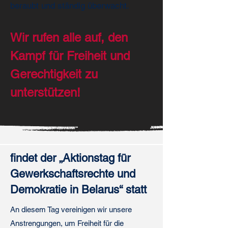
beraubt und ständig überwacht.
Wir rufen alle auf, den
Kampf für Freiheit und
Gerechtigkeit zu
unterstützen!
findet der „Aktionstag für
Gewerkschaftsrechte und
Demokratie in Belarus“ statt
An diesem Tag vereinigen wir unsere
Anstrengungen, um Freiheit für die