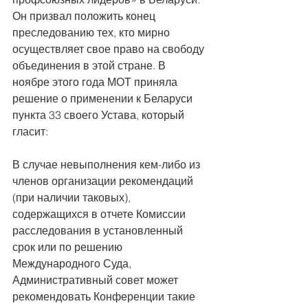
Он призвал положить конец 
преследованию тех, кто мирно 
осуществляет свое право на свободу 
объединения в этой стране. В 
ноябре этого года МОТ приняла 
решение о применении к Беларуси 
пункта 33 своего Устава, который 
гласит: 
В случае невыполнения кем-либо из 
членов организации рекомендаций 
(при наличии таковых), 
содержащихся в отчете Комиссии 
расследования в установленный 
срок или по решению 
Международного Суда, 
Административный совет может 
рекомендовать Конференции такие 