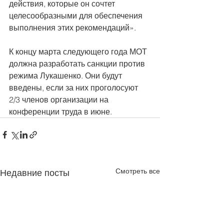
действия, которые он сочтет 
целесообразными для обеспечения 
выполнения этих рекомендаций». 
К концу марта следующего года МОТ 
должна разработать санкции против 
режима Лукашенко. Они будут 
введены, если за них проголосуют 
2/3 членов организации на 
конференции труда в июне.
Смотреть все
Недавние посты