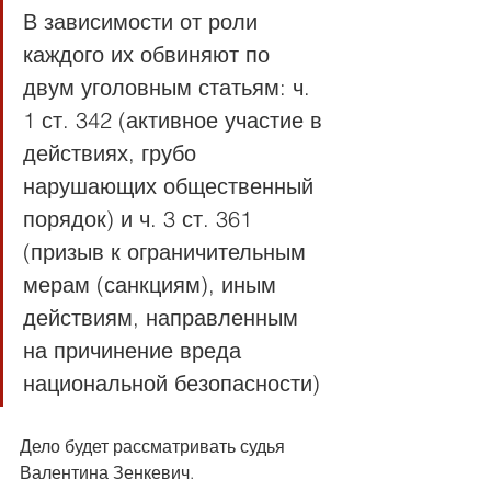
В зависимости от роли 
каждого их обвиняют по 
двум уголовным статьям: ч. 
1 ст. 342 (активное участие в 
действиях, грубо 
нарушающих общественный 
порядок) и ч. 3 ст. 361 
(призыв к ограничительным 
мерам (санкциям), иным 
действиям, направленным 
на причинение вреда 
национальной безопасности)
Дело будет рассматривать судья 
Валентина Зенкевич. 