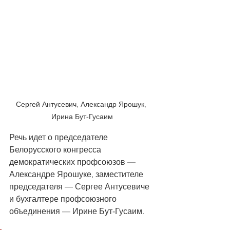
Сергей Антусевич, Александр Ярошук, 
Ирина Бут-Гусаим
Речь идет о председателе 
Белорусского конгресса 
демократических профсоюзов — 
Александре Ярошуке, заместителе 
председателя — Сергее Антусевиче 
и бухгалтере профсоюзного 
объединения — Ирине Бут-Гусаим. 