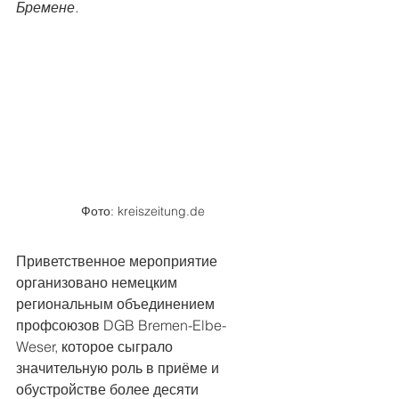
Бремене. 
Фото: kreiszeitung.de
Приветственное мероприятие 
организовано немецким 
региональным объединением 
профсоюзов DGB Bremen-Elbe-
Weser, которое сыграло 
значительную роль в приёме и 
обустройстве более десяти 