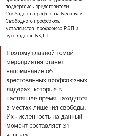
подверглись представители 
Свободного профсоюза Беларуси, 
Свободного профсоюза 
металлистов, профсоюза РЭП и 
руководство БКДП.
Поэтому главной темой 
мероприятия станет 
напоминание об 
арестованных профсоюзных 
лидерах, которые в 
настоящее время находятся 
в местах лишения свободы. 
Их численность на данный 
момент составляет 31 
человек. 