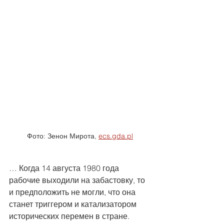
Фото: Зенон Мирота, 
ecs.gda.pl
… Когда 14 августа 1980 года 
рабочие выходили на забастовку, то 
и предположить не могли, что она 
станет триггером и катализатором 
исторических перемен в стране. 