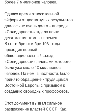
более 7 миллионов человек.
Однако время относительной 
эйфории от достигнутых результатов 
длилось не очень долго – впереди 
«Солидарность» ждало почти 
десятилетие темных времен.
В сентябре-октябре 1981 года 
проходил первый 
общенациональный съезд 
«Солидарности», членами которого 
были уже около 10 миллионов 
человек. На нем, в частности, было 
принято обращение к трудящимся 
Восточной Европы с призывом к 
созданию свободных профсоюзов.
Этот документ вызвал сильное 
раздражение властей СССР. Как, 