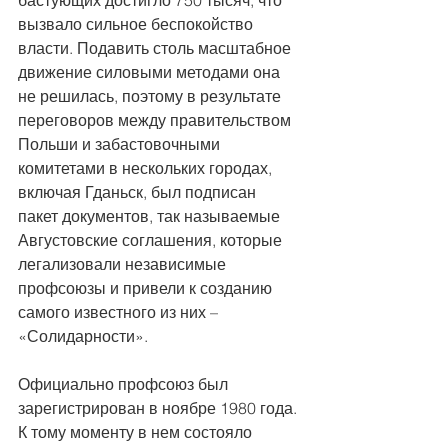
вызвало сильное беспокойство 
власти. Подавить столь масштабное 
движение силовыми методами она 
не решилась, поэтому в результате 
переговоров между правительством 
Польши и забастовочными 
комитетами в нескольких городах, 
включая Гданьск, был подписан 
пакет документов, так называемые 
Августовские соглашения, которые 
легализовали независимые 
профсоюзы и привели к созданию 
самого известного из них – 
«Солидарности».
Официально профсоюз был 
зарегистрирован в ноябре 1980 года. 
К тому моменту в нем состояло 