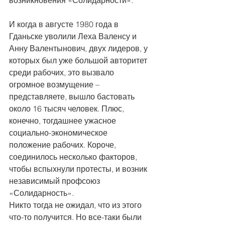
И когда в августе 1980 года в 
Гданьске уволили Леха Валенсу и 
Анну Валентынович, двух лидеров, у 
которых был уже большой авторитет 
среди рабочих, это вызвало 
огромное возмущение – 
представляете, вышло бастовать 
около 16 тысяч человек. Плюс, 
конечно, тогдашнее ужасное 
социально-экономическое 
положение рабочих. Короче, 
соединилось несколько факторов, 
чтобы вспыхнули протесты, и возник 
независимый профсоюз 
«Солидарность».
Никто тогда не ожидал, что из этого 
что-то получится. Но все-таки были 