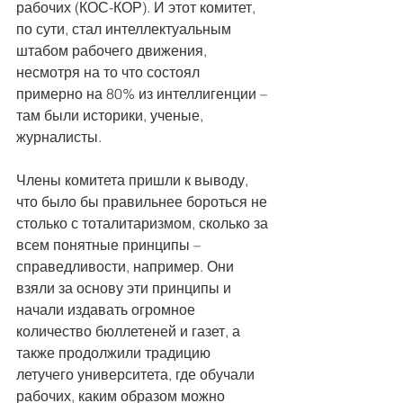
рабочих (КОС-КОР). И этот комитет, 
по сути, стал интеллектуальным 
штабом рабочего движения, 
несмотря на то что состоял 
примерно на 80% из интеллигенции – 
там были историки, ученые, 
журналисты.
Члены комитета пришли к выводу, 
что было бы правильнее бороться не 
столько с тоталитаризмом, сколько за 
всем понятные принципы – 
справедливости, например. Они 
взяли за основу эти принципы и 
начали издавать огромное 
количество бюллетеней и газет, а 
также продолжили традицию 
летучего университета, где обучали 
рабочих, каким образом можно 