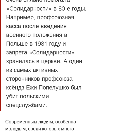
«Солидарности» в 80-е годы. 
Например, профсоюзная 
касса после введения 
военного положения в 
Польше в 1981 году и 
запрета «Солидарности» 
хранилась в церкви. А один 
из самых активных 
сторонников профсоюза 
ксёндз Ежи Попелушко был 
убит польскими 
спецслужбами.
Современным людям, особенно 
молодым, среди которых много 