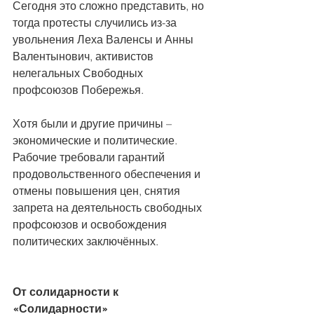
Сегодня это сложно представить, но 
тогда протесты случились из-за 
увольнения Леха Валенсы и Анны 
Валентынович, активистов 
нелегальных Свободных 
профсоюзов Побережья.
Хотя были и другие причины – 
экономические и политические. 
Рабочие требовали гарантий 
продовольственного обеспечения и 
отмены повышения цен, снятия 
запрета на деятельность свободных 
профсоюзов и освобождения 
политических заключённых. 
От солидарности к 
«Солидарности»