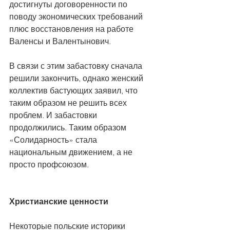
достигнуты договоренности по 
поводу экономических требований 
плюс восстановления на работе 
Валенсы и Валентынович.
В связи с этим забастовку сначала 
решили закончить, однако женский 
коллектив бастующих заявил, что 
таким образом не решить всех 
проблем. И забастовки 
продолжились. Таким образом 
«Солидарность» стала 
национальным движением, а не 
просто профсоюзом.
Христианские ценности
Некоторые польские историки 