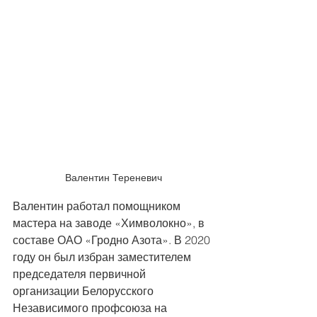
Валентин Тереневич
Валентин работал помощником 
мастера на заводе «Химволокно», в 
составе ОАО «Гродно Азота». В 2020 
году он был избран заместителем 
председателя первичной 
организации Белорусского 
Независимого профсоюза на 