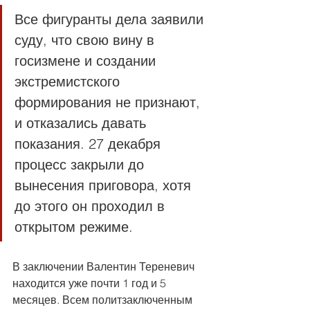
Все фигуранты дела заявили 
суду, что свою вину в 
госизмене и создании 
экстремистского 
формирования не признают, 
и отказались давать 
показания. 27 декабря 
процесс закрыли до 
вынесения приговора, хотя 
до этого он проходил в 
открытом режиме.
В заключении Валентин Тереневич 
находится уже почти 1 год и 5 
месяцев. Всем политзаключенным 