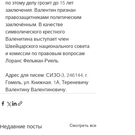
по этому делу грозит до 15 лет 
заключения. Валентин признан 
правозащитниками политическим 
заключённым. В качестве 
символического крестного 
Валенитина выступает член 
Швейцарского национального совета 
и комиссии по правовым вопросам 
Лоранс Фельман-Риель.
Адрес для писем: СИЗО-3, 246144, г. 
Гомель, ул. Книжная, 1А, Тереневичу 
Валентину Валентиновичу.
Смотреть все
Недавние посты