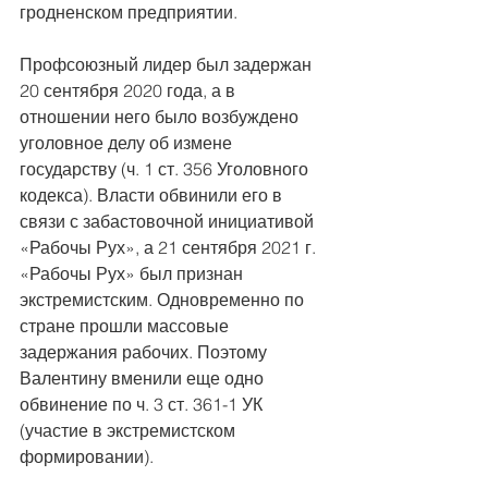
гродненском предприятии.
Профсоюзный лидер был задержан 
20 сентября 2020 года, а в 
отношении него было возбуждено 
уголовное делу об измене 
государству (ч. 1 ст. 356 Уголовного 
кодекса). Власти обвинили его в 
связи с забастовочной инициативой 
«Рабочы Рух», а 21 сентября 2021 г. 
«Рабочы Рух» был признан 
экстремистским. Одновременно по 
стране прошли массовые 
задержания рабочих. Поэтому 
Валентину вменили еще одно 
обвинение по ч. 3 ст. 361-1 УК 
(участие в экстремистском 
формировании).