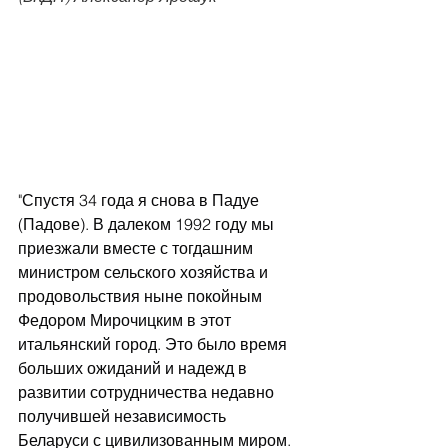
"Спустя 34 года я снова в Падуе 
(Падове). В далеком 1992 году мы 
приезжали вместе с тогдашним 
министром сельского хозяйства и 
продовольствия ныне покойным 
Федором Мирочицким в этот 
итальянский город. Это было время 
больших ожиданий и надежд в 
развитии сотрудничества недавно 
получившей независимость 
Беларуси с цивилизованным миром. 