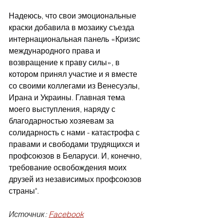
Надеюсь, что свои эмоциональные 
краски добавила в мозаику съезда 
интернациональная панель «Кризис 
международного права и 
возвращение к праву силы», в 
котором принял участие и я вместе 
со своими коллегами из Венесуэлы, 
Ирана и Украины. Главная тема 
моего выступления, наряду с 
благодарностью хозяевам за 
солидарность с нами - катастрофа с 
правами и свободами трудящихся и 
профсоюзов в Беларуси. И, конечно, 
требование освобождения моих 
друзей из независимых профсоюзов 
страны".
Источник: 
Facebook