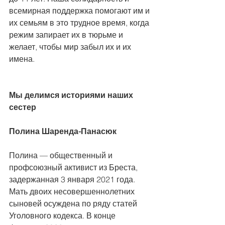
всемирная поддержка помогают им и 
их семьям в это трудное время, когда 
режим запирает их в тюрьме и 
желает, чтобы мир забыл их и их 
имена.
Мы делимся историями наших 
сестер
Полина Шаренда-Панасюк
Полина — общественный и 
профсоюзный активист из Бреста, 
задержанная 3 января 2021 года. 
Мать двоих несовершеннолетних 
сыновей осуждена по ряду статей 
Уголовного кодекса. В конце 