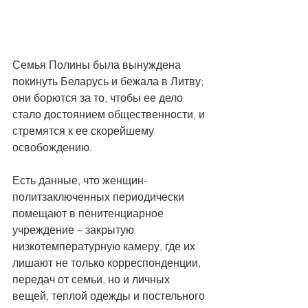
Семья Полины была вынуждена 
покинуть Беларусь и бежала в Литву; 
они борются за то, чтобы ее дело 
стало достоянием общественности, и 
стремятся к ее скорейшему 
освобождению.
Есть данные, что женщин-
политзаключенных периодически 
помещают в пенитенциарное 
учреждение – закрытую 
низкотемпературную камеру, где их 
лишают не только корреспонденции, 
передач от семьи, но и личных 
вещей, теплой одежды и постельного 