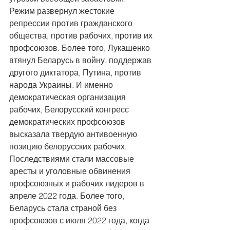
Режим развернул жестокие 
репрессии против гражданского 
общества, против рабочих, против их 
профсоюзов. Более того, Лукашенко 
втянул Беларусь в войну, поддержав 
другого диктатора, Путина, против 
народа Украины. И именно 
демократическая организация 
рабочих, Белорусский конгресс 
демократических профсоюзов 
высказала твердую антивоенную 
позицию белорусских рабочих. 
Последствиями стали массовые 
аресты и уголовные обвинения 
профсоюзных и рабочих лидеров в 
апреле 2022 года. Более того, 
Беларусь стала страной без 
профсоюзов с июля 2022 года, когда 