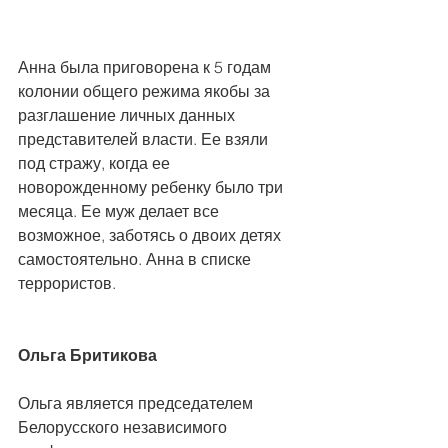
Анна была приговорена к 5 годам 
колонии общего режима якобы за 
разглашение личных данных 
представителей власти. Ее взяли 
под стражу, когда ее 
новорожденному ребенку было три 
месяца. Ее муж делает все 
возможное, заботясь о двоих детях 
самостоятельно. Анна в списке 
террористов.
Ольга Бритикова
Ольга является председателем 
Белорусского независимого 