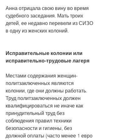
Анна отрицала свою вину во время 
судебного заседания. Мать троих 
детей, ее недавно перевели из СИЗО 
в одну из женских колоний.
Исправительные колонии или 
исправительно-трудовые лагеря
Местами содержания женщин-
политзаключенных являются 
колонии, где они должны работать. 
Труд политзаключенных должен 
квалифицироваться не иначе как 
принудительный труд без 
соблюдения правил техники 
безопасности и гигиены, без 
должной оплаты (часто менее 1 евро 