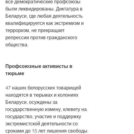
все демократические профсоюзы 
были ликвидированы. Диктатура в 
Беларуси, где любая деятельность 
квалифицируется как экстремизм и 
терроризм, не прекращает 
репрессии против гражданского 
общества.
Профсоюзные активисты в 
тюрьме
47 наших белорусских товарищей 
находятся в тюрьмах и колониях 
Беларуси, осуждены за 
государственную измену, клевету на 
государство, участие и поддержку 
экстремистской деятельности со 
сроками до 15 лет лишения свободы. 