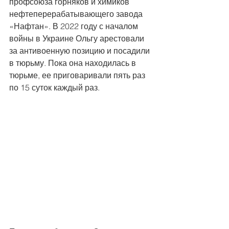
профсоюза горняков и химиков 
нефтеперерабатывающего завода 
«Нафтан». В 2022 году с началом 
войны в Украине Ольгу арестовали 
за антивоенную позицию и посадили 
в тюрьму. Пока она находилась в 
тюрьме, ее приговаривали пять раз 
по 15 суток каждый раз.