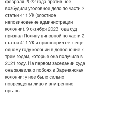
февраля 2022 года против нее 
возбудили уголовное дело по части 2 
статьи 411 УК (злостное 
неповиновение администрации 
колонии). 9 октября 2023 года суд 
признал Полину виновной по части 2 
статьи 411 УК и приговорил ее к еще 
одному году колонии в дополнение к 
трем годам, которые она получила в 
2021 году. На первом заседании суда 
она заявила о побоях в Заречанская 
колонии: у нее было сильно 
повреждены лицо и внутренние 
органы.