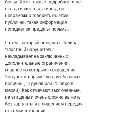
белья. Хотя точные подробности не 
всегда известны, а иногда и 
невозможно говорить об этом 
публично, такая информация 
попадает за пределы тюрьмы.
Статус, который получила Полина, - 
"злостный нарушитель" - 
накладывает на заключенных 
дополнительные ограничения, 
главное из которых - сокращение 
"покупок в тюрьме" до двух базовых 
величин (74 рубля или 20 евро в 
месяц). Как отмечают заключенные, 
на эти деньги очень сложно выжить 
без зарплаты и с лишением передач 
от семьи в колонии.