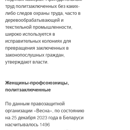
труд политзаключенных без каких-
либо следов охраны труда, часто в 
деревообрабатывающей и 
текстильной промышленности, 
широко используется в 
исправительных колониях для 
превращения заключенных в 
законопослушных граждан, 
утверждают власти.
Женщины-профсоюзницы, 
политзаключенные
По данным правозащитной 
организации «Весна», по состоянию 
на 25 декабря 2023 года в Беларуси 
насчитывалось 1496 