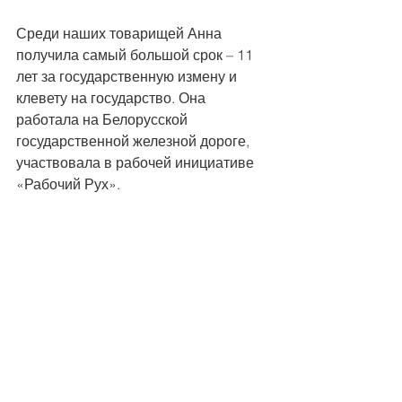
Среди наших товарищей Анна 
получила самый большой срок – 11 
лет за государственную измену и 
клевету на государство. Она 
работала на Белорусской 
государственной железной дороге, 
участвовала в рабочей инициативе 
«Рабочий Рух».