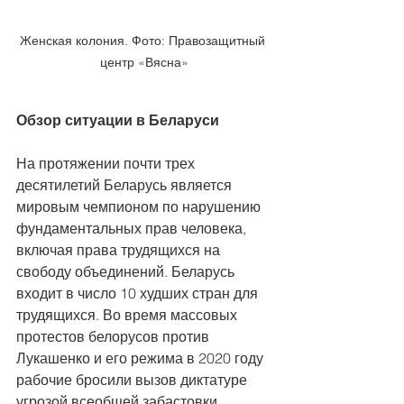
Женская колония. Фото: Правозащитный 
центр «Вясна»
Обзор ситуации в Беларуси
На протяжении почти трех 
десятилетий Беларусь является 
мировым чемпионом по нарушению 
фундаментальных прав человека, 
включая права трудящихся на 
свободу объединений. Беларусь 
входит в число 10 худших стран для 
трудящихся. Во время массовых 
протестов белорусов против 
Лукашенко и его режима в 2020 году 
рабочие бросили вызов диктатуре 
угрозой всеобщей забастовки. 