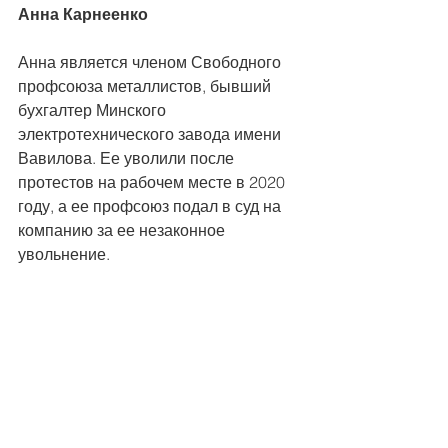
Анна Карнеенко
Анна является членом Свободного 
профсоюза металлистов, бывший 
бухгалтер Минского 
электротехнического завода имени 
Вавилова. Ее уволили после 
протестов на рабочем месте в 2020 
году, а ее профсоюз подал в суд на 
компанию за ее незаконное 
увольнение.