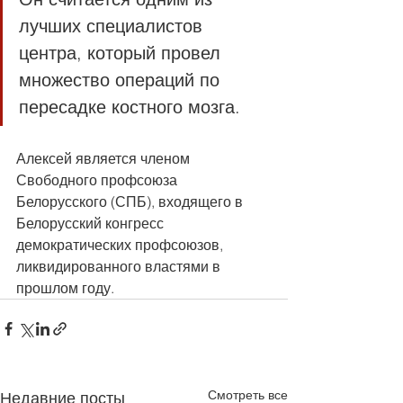
лучших специалистов 
центра, который провел 
множество операций по 
пересадке костного мозга. 
Алексей является членом 
Свободного профсоюза 
Белорусского (СПБ), входящего в 
Белорусский конгресс 
демократических профсоюзов, 
ликвидированного властями в 
прошлом году.
Смотреть все
Недавние посты