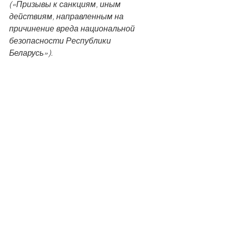
(«Призывы к санкциям, иным 
действиям, направленным на 
причинение вреда национальной 
безопасности Республики 
Беларусь»).