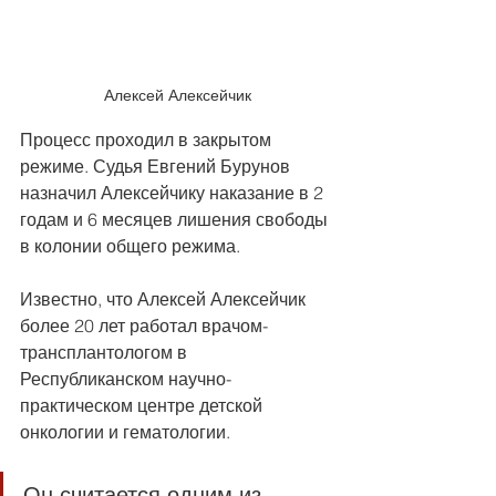
Алексей Алексейчик
Процесс проходил в закрытом 
режиме. Судья Евгений Бурунов 
назначил Алексейчику наказание в 2 
годам и 6 месяцев лишения свободы 
в колонии общего режима.
Известно, что Алексей Алексейчик 
более 20 лет работал врачом-
трансплантологом в 
Республиканском научно-
практическом центре детской 
онкологии и гематологии. 
Он считается одним из 