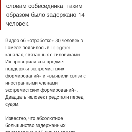
словам собеседника, таким 
образом было задержано 14 
человек.
Видео об «отработке» 30 человек в 
Гомеле появилось в Telegram-
каналах, связанных с силовиками. 
Их проверили «на предмет 
поддержки экстремистских 
формирований» и «выявили связи с 
иностранными членами 
экстремистских формирований». 
Двадцать человек предстали перед 
судом.
Известно, что абсолютное 
большинство задержанных 