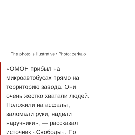
The photo is illustrative \ Photo: zerkalo
«ОМОН прибыл на 
микроавтобусах прямо на 
территорию завода. Они 
очень жестко хватали людей. 
Положили на асфальт, 
заломали руки, надели 
наручники», — рассказал 
источник «Свободы». По 