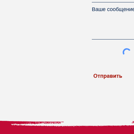
Ваше сообщени
Отправить