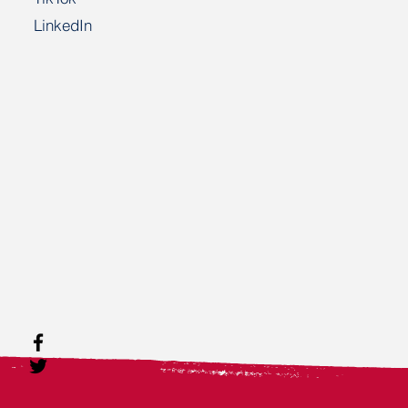
LinkedIn