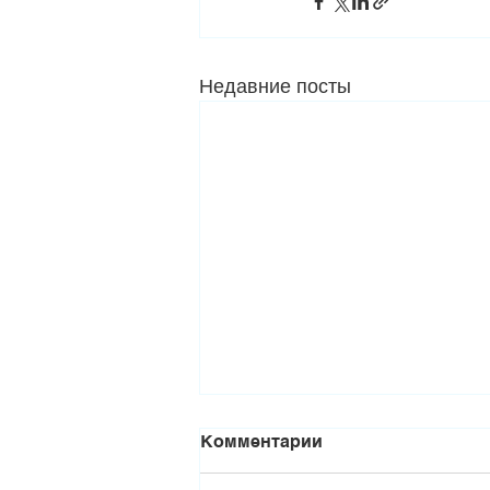
Недавние посты
Комментарии