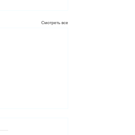
Смотреть все