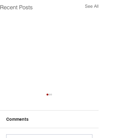
See All
Recent Posts
Comments