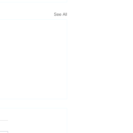
See All