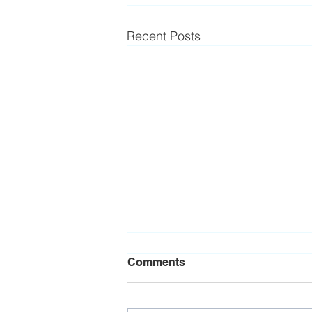
Recent Posts
Comments