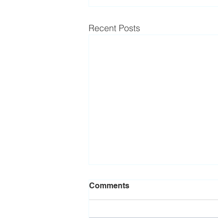
Recent Posts
Comments