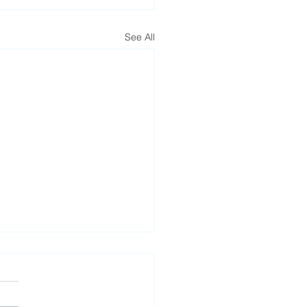
See All