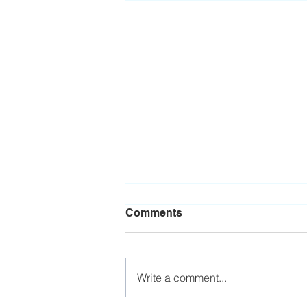
Comments
Write a comment...