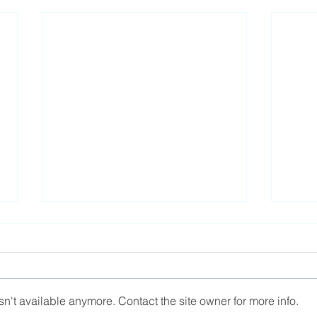
n't available anymore. Contact the site owner for more info.