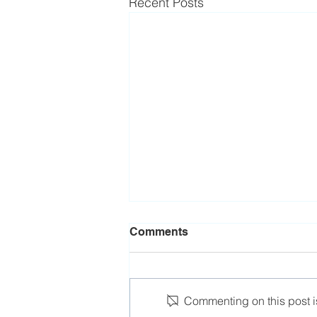
Recent Posts
Comments
Commenting on this post is