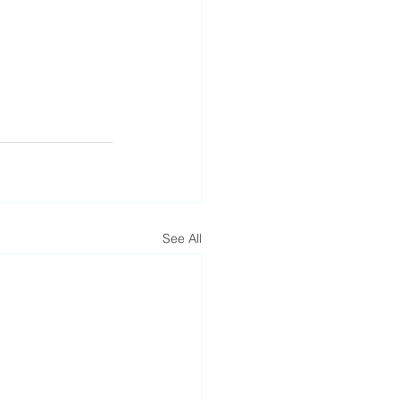
See All