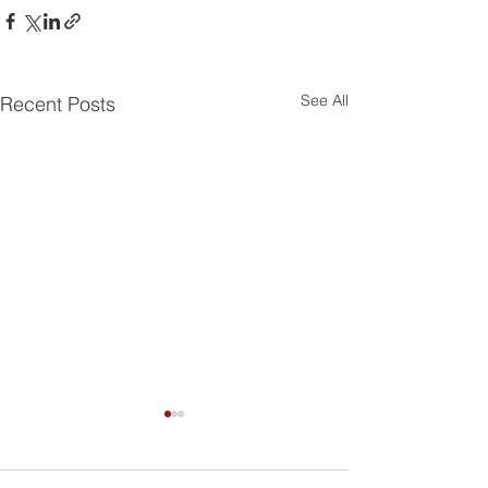
See All
Recent Posts